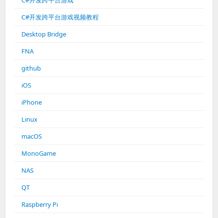
C#开发跨平台游戏
C#开发跨平台游戏视频教程
Desktop Bridge
FNA
github
iOS
iPhone
Linux
macOS
MonoGame
NAS
QT
Raspberry Pi