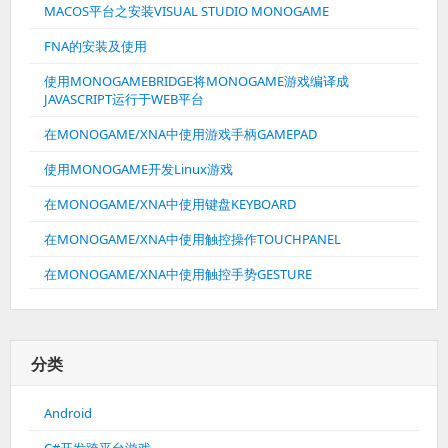
MACOS平台之安装VISUAL STUDIO MONOGAME
FNA的安装及使用
使用MONOGAMEBRIDGE将MONOGAME游戏编译成
JAVASCRIPT运行于WEB平台
在MONOGAME/XNA中使用游戏手柄GAMEPAD
使用MONOGAME开发Linux游戏
在MONOGAME/XNA中使用键盘KEYBOARD
在MONOGAME/XNA中使用触控操作TOUCHPANEL
在MONOGAME/XNA中使用触控手势GESTURE
分类
Android