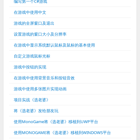
编写第一个C#游戏
在游戏中使用中文
游戏的全屏窗口及退出
设置游戏的窗口大小及分辨率
在游戏中显示系统默认鼠标及鼠标的基本使用
自定义游戏鼠标光标
游戏中按钮的实现
在游戏中使用背景音乐和按钮音效
游戏中使用多张图片实现动画
项目实战《选老婆》
将《选老婆》发给朋友玩
使用MonoGame将《选老婆》移植到UWP平台
使用MONOGAME将《选老婆》移植到WINDOWS平台