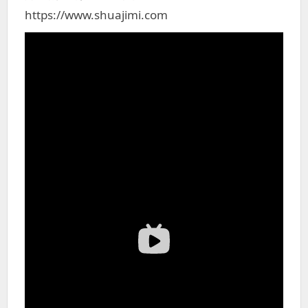
https://www.shuajimi.com