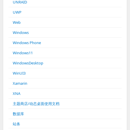
UNRAID
UWP
Web
Windows
Windows Phone
Windows11
WindowsDesktop
WinUI3
Xamarin
XNA
主题商店/动态桌面使用文档
数据库
站务