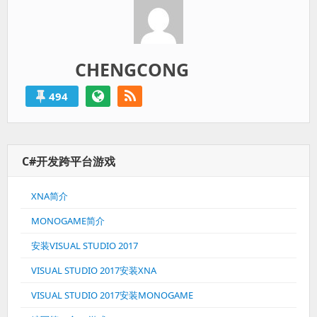
CHENGCONG
494
C#开发跨平台游戏
XNA简介
MONOGAME简介
安装VISUAL STUDIO 2017
VISUAL STUDIO 2017安装XNA
VISUAL STUDIO 2017安装MONOGAME