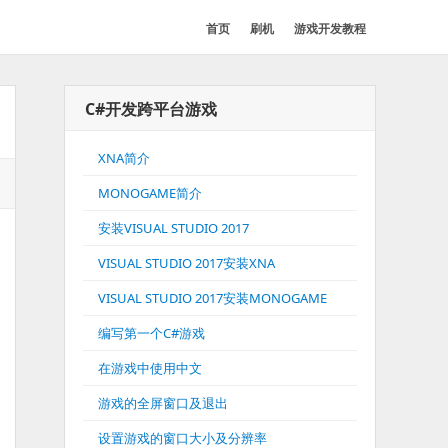
首页
刷机
游戏开发教程
C#开发跨平台游戏
XNA简介
MONOGAME简介
安装VISUAL STUDIO 2017
VISUAL STUDIO 2017安装XNA
VISUAL STUDIO 2017安装MONOGAME
编写第一个C#游戏
在游戏中使用中文
游戏的全屏窗口及退出
设置游戏的窗口大小及分辨率