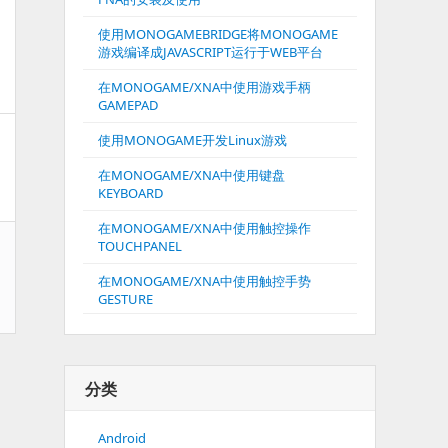
使用MONOGAMEBRIDGE将MONOGAME
游戏编译成JAVASCRIPT运行于WEB平台
在MONOGAME/XNA中使用游戏手柄
GAMEPAD
使用MONOGAME开发Linux游戏
在MONOGAME/XNA中使用键盘
KEYBOARD
在MONOGAME/XNA中使用触控操作
TOUCHPANEL
在MONOGAME/XNA中使用触控手势
GESTURE
分类
Android