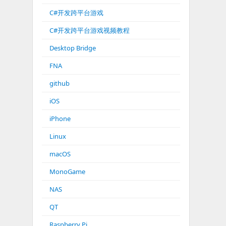
C#开发跨平台游戏
C#开发跨平台游戏视频教程
Desktop Bridge
FNA
github
iOS
iPhone
Linux
macOS
MonoGame
NAS
QT
Raspberry Pi