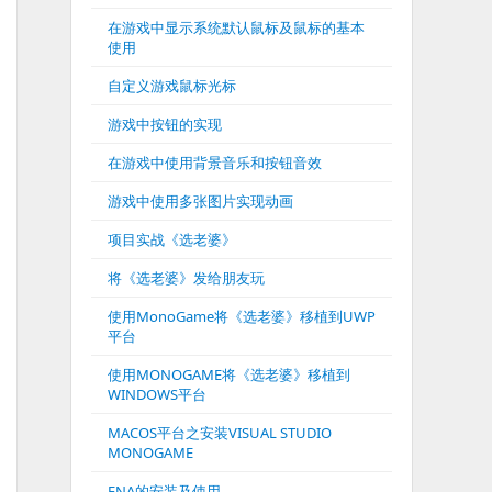
在游戏中显示系统默认鼠标及鼠标的基本
使用
自定义游戏鼠标光标
游戏中按钮的实现
在游戏中使用背景音乐和按钮音效
游戏中使用多张图片实现动画
项目实战《选老婆》
将《选老婆》发给朋友玩
使用MonoGame将《选老婆》移植到UWP
平台
使用MONOGAME将《选老婆》移植到
WINDOWS平台
MACOS平台之安装VISUAL STUDIO
MONOGAME
FNA的安装及使用