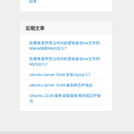
站务
近期文章
批量恢复阿里云RDS的逻辑备份tar文件到
MariaDB和MySQL5.7
批量恢复阿里云RDS的逻辑备份tar文件到
MySQL5.7
ubuntu server 16.04 安装mysql 5.7
ubuntu server 16.04 修改静态IP地址
Ubuntu 22.04 服务器版最标准的固定IP做
法