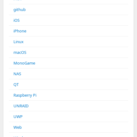
github
iOS
iPhone
Linux
macOS
MonoGame
NAS
QT
Raspberry Pi
UNRAID
UWP
Web