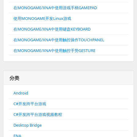
在MONOGAME/XNA中使用游戏手柄GAMEPAD
使用MONOGAME开发Linux游戏
在MONOGAME/XNA中使用键盘KEYBOARD
在MONOGAME/XNA中使用触控操作TOUCHPANEL
在MONOGAME/XNA中使用触控手势GESTURE
分类
Android
C#开发跨平台游戏
C#开发跨平台游戏视频教程
Desktop Bridge
FNA