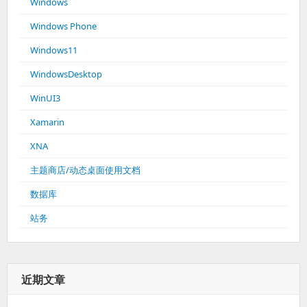
Windows
Windows Phone
Windows11
WindowsDesktop
WinUI3
Xamarin
XNA
主题商店/动态桌面使用文档
数据库
站务
近期文章