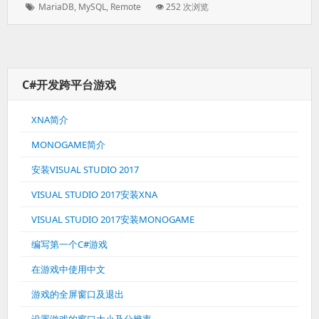
Tags:
MariaDB
,
MySQL
,
Remote
👁 252 次浏览
C#开发跨平台游戏
XNA简介
MONOGAME简介
安装VISUAL STUDIO 2017
VISUAL STUDIO 2017安装XNA
VISUAL STUDIO 2017安装MONOGAME
编写第一个C#游戏
在游戏中使用中文
游戏的全屏窗口及退出