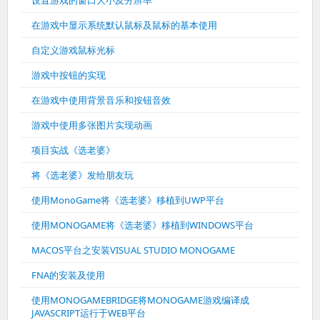
设置游戏的窗口大小及分辨率
在游戏中显示系统默认鼠标及鼠标的基本使用
自定义游戏鼠标光标
游戏中按钮的实现
在游戏中使用背景音乐和按钮音效
游戏中使用多张图片实现动画
项目实战《选老婆》
将《选老婆》发给朋友玩
使用MonoGame将《选老婆》移植到UWP平台
使用MONOGAME将《选老婆》移植到WINDOWS平台
MACOS平台之安装VISUAL STUDIO MONOGAME
FNA的安装及使用
使用MONOGAMEBRIDGE将MONOGAME游戏编译成
JAVASCRIPT运行于WEB平台