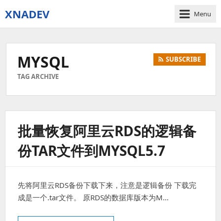
XNADEV
Menu
MYSQL
SUBSCRIBE
TAG ARCHIVE
批量恢复阿里云RDS的逻辑备
份TAR文件到MYSQL5.7
先将阿里云RDS备份下载下来，注意是逻辑备份 下载完
成是一个.tar文件。 原RDS的数据库版本为M…