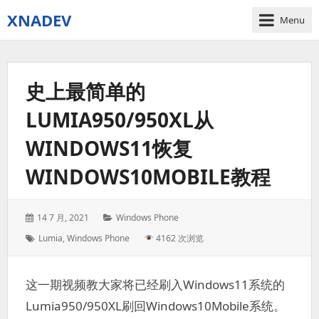
XNADEV
Menu
史上最简单的
LUMIA950/950XL从
WINDOWS11恢复
WINDOWS10MOBILE教程
Posted
Categories:
14 7 月, 2021
Windows Phone
on:
Tags:
Lumia
,
Windows Phone
4162 次浏览
这一期视频教大家将已经刷入Windows11系统的
Lumia950/950XL刷回Windows10Mobile系统。