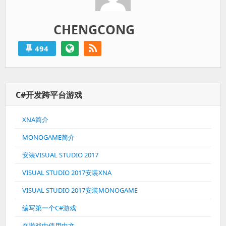
CHENGCONG
494
C#开发跨平台游戏
XNA简介
MONOGAME简介
安装VISUAL STUDIO 2017
VISUAL STUDIO 2017安装XNA
VISUAL STUDIO 2017安装MONOGAME
编写第一个C#游戏
在游戏中使用中文