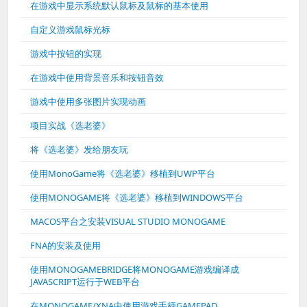
在游戏中显示系统默认鼠标及鼠标的基本使用
自定义游戏鼠标光标
游戏中按钮的实现
在游戏中使用背景音乐和按钮音效
游戏中使用多张图片实现动画
项目实战《选老婆》
将《选老婆》发给朋友玩
使用MonoGame将《选老婆》移植到UWP平台
使用MONOGAME将《选老婆》移植到WINDOWS平台
MACOS平台之安装VISUAL STUDIO MONOGAME
FNA的安装及使用
使用MONOGAMEBRIDGE将MONOGAME游戏编译成
JAVASCRIPT运行于WEB平台
在MONOGAME/XNA中使用游戏手柄GAMEPAD