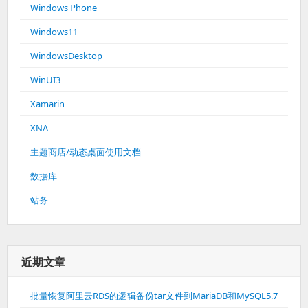
Windows Phone
Windows11
WindowsDesktop
WinUI3
Xamarin
XNA
主题商店/动态桌面使用文档
数据库
站务
近期文章
批量恢复阿里云RDS的逻辑备份tar文件到MariaDB和MySQL5.7