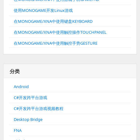
使用MONOGAME开发Linux游戏
在MONOGAME/XNA中使用键盘KEYBOARD
在MONOGAME/XNA中使用触控操作TOUCHPANEL
在MONOGAME/XNA中使用触控手势GESTURE
分类
Android
C#开发跨平台游戏
C#开发跨平台游戏视频教程
Desktop Bridge
FNA