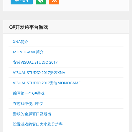
C#开发跨平台游戏
XNA简介
MONOGAME简介
安装VISUAL STUDIO 2017
VISUAL STUDIO 2017安装XNA
VISUAL STUDIO 2017安装MONOGAME
编写第一个C#游戏
在游戏中使用中文
游戏的全屏窗口及退出
设置游戏的窗口大小及分辨率