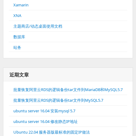
Xamarin
XNA
主题商店/动态桌面使用文档
数据库
站务
近期文章
批量恢复阿里云RDS的逻辑备份tar文件到MariaDB和MySQL5.7
批量恢复阿里云RDS的逻辑备份tar文件到MySQL5.7
ubuntu server 16.04 安装mysql 5.7
ubuntu server 16.04 修改静态IP地址
Ubuntu 22.04 服务器版最标准的固定IP做法