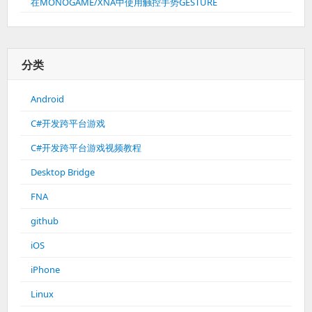
在MONOGAME/XNA中使用触控手势GESTURE
分类
Android
C#开发跨平台游戏
C#开发跨平台游戏视频教程
Desktop Bridge
FNA
github
iOS
iPhone
Linux