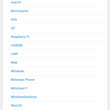
macOS
MonoGame
NAS
QT
Raspberry Pi
UNRAID
UWP
Web
Windows
Windows Phone
Windows11
WindowsDesktop
WinUI3