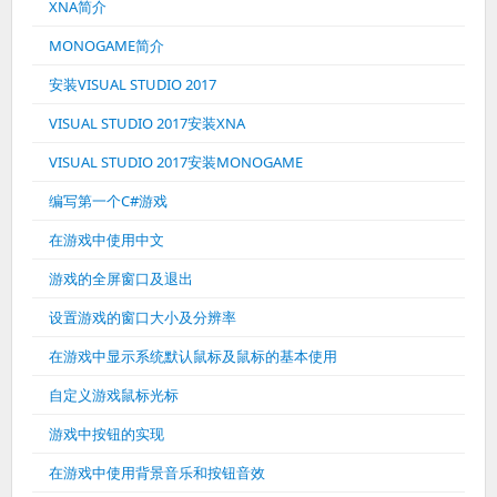
XNA简介
MONOGAME简介
安装VISUAL STUDIO 2017
VISUAL STUDIO 2017安装XNA
VISUAL STUDIO 2017安装MONOGAME
编写第一个C#游戏
在游戏中使用中文
游戏的全屏窗口及退出
设置游戏的窗口大小及分辨率
在游戏中显示系统默认鼠标及鼠标的基本使用
自定义游戏鼠标光标
游戏中按钮的实现
在游戏中使用背景音乐和按钮音效