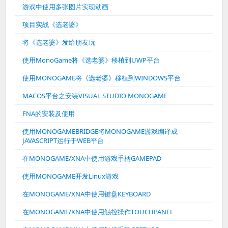
游戏中使用多张图片实现动画
项目实战《选老婆》
将《选老婆》发给朋友玩
使用MonoGame将《选老婆》移植到UWP平台
使用MONOGAME将《选老婆》移植到WINDOWS平台
MACOS平台之安装VISUAL STUDIO MONOGAME
FNA的安装及使用
使用MONOGAMEBRIDGE将MONOGAME游戏编译成
JAVASCRIPT运行于WEB平台
在MONOGAME/XNA中使用游戏手柄GAMEPAD
使用MONOGAME开发Linux游戏
在MONOGAME/XNA中使用键盘KEYBOARD
在MONOGAME/XNA中使用触控操作TOUCHPANEL