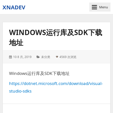
XNADEV
Menu
WINDOWS运行库及SDK下载
地址
Posted
Categories:
10 8 月, 2019
未分类
4569 次浏览
on:
Windows运行库及SDK下载地址
https://dotnet.microsoft.com/download/visual-
studio-sdks
文