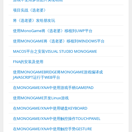
项目实战《选老婆》
将《选老婆》发给朋友玩
使用MonoGame将《选老婆》移植到UWP平台
使用MONOGAME将《选老婆》移植到WINDOWS平台
MACOS平台之安装VISUAL STUDIO MONOGAME
FNA的安装及使用
使用MONOGAMEBRIDGE将MONOGAME游戏编译成
JAVASCRIPT运行于WEB平台
在MONOGAME/XNA中使用游戏手柄GAMEPAD
使用MONOGAME开发Linux游戏
在MONOGAME/XNA中使用键盘KEYBOARD
在MONOGAME/XNA中使用触控操作TOUCHPANEL
在MONOGAME/XNA中使用触控手势GESTURE