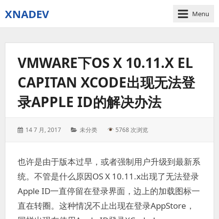
XNADEV
Menu
VMWARE下OS X 10.11.X EL
CAPITAN XCODE出现无法登
录APPLE ID的解决办法
Posted
Categories:
14 7 月, 2017
未分类
5768 次浏览
on:
也许是由于版本过早，或者强制用户升级到最新系
统。不管是什么原因OS X 10.11.x出现了无法登录
Apple ID一直停留在登录界面，边上的加载图标一
直在转圈。这种情况不止出现在登录AppStore，