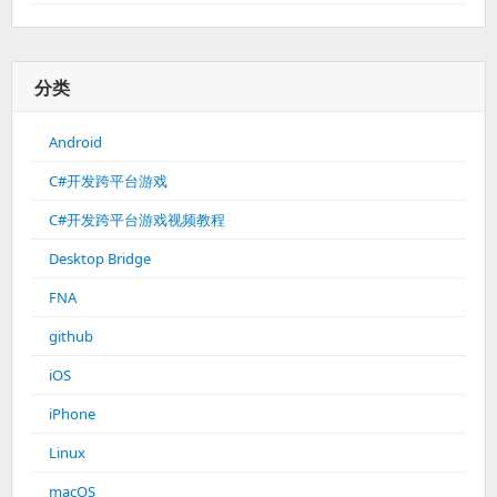
分类
Android
C#开发跨平台游戏
C#开发跨平台游戏视频教程
Desktop Bridge
FNA
github
iOS
iPhone
Linux
macOS