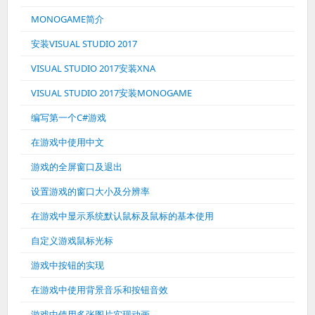
MONOGAME简介
安装VISUAL STUDIO 2017
VISUAL STUDIO 2017安装XNA
VISUAL STUDIO 2017安装MONOGAME
编写第一个C#游戏
在游戏中使用中文
游戏的全屏窗口及退出
设置游戏的窗口大小及分辨率
在游戏中显示系统默认鼠标及鼠标的基本使用
自定义游戏鼠标光标
游戏中按钮的实现
在游戏中使用背景音乐和按钮音效
游戏中使用多张图片实现动画