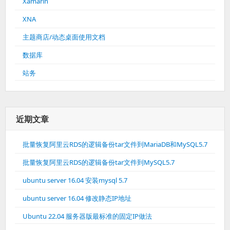
Xamarin
XNA
主题商店/动态桌面使用文档
数据库
站务
近期文章
批量恢复阿里云RDS的逻辑备份tar文件到MariaDB和MySQL5.7
批量恢复阿里云RDS的逻辑备份tar文件到MySQL5.7
ubuntu server 16.04 安装mysql 5.7
ubuntu server 16.04 修改静态IP地址
Ubuntu 22.04 服务器版最标准的固定IP做法