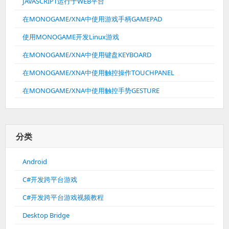
JAVASCRIPT运行于WEB平台
在MONOGAME/XNA中使用游戏手柄GAMEPAD
使用MONOGAME开发Linux游戏
在MONOGAME/XNA中使用键盘KEYBOARD
在MONOGAME/XNA中使用触控操作TOUCHPANEL
在MONOGAME/XNA中使用触控手势GESTURE
分类
Android
C#开发跨平台游戏
C#开发跨平台游戏视频教程
Desktop Bridge