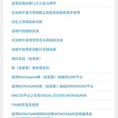
设置游戏的窗口大小及分辨率
在游戏中显示系统默认鼠标及鼠标的基本使用
自定义游戏鼠标光标
游戏中按钮的实现
在游戏中使用背景音乐和按钮音效
游戏中使用多张图片实现动画
项目实战《选老婆》
将《选老婆》发给朋友玩
使用MonoGame将《选老婆》移植到UWP平台
使用MONOGAME将《选老婆》移植到WINDOWS平台
MACOS平台之安装VISUAL STUDIO MONOGAME
FNA的安装及使用
使用MONOGAMEBRIDGE将MONOGAME游戏编译成