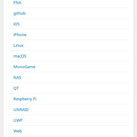
FNA
github
iOS
iPhone
Linux
macOS
MonoGame
NAS
QT
Raspberry Pi
UNRAID
UWP
Web