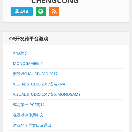
CHENGCONG
494
C#开发跨平台游戏
XNA简介
MONOGAME简介
安装VISUAL STUDIO 2017
VISUAL STUDIO 2017安装XNA
VISUAL STUDIO 2017安装MONOGAME
编写第一个C#游戏
在游戏中使用中文
游戏的全屏窗口及退出