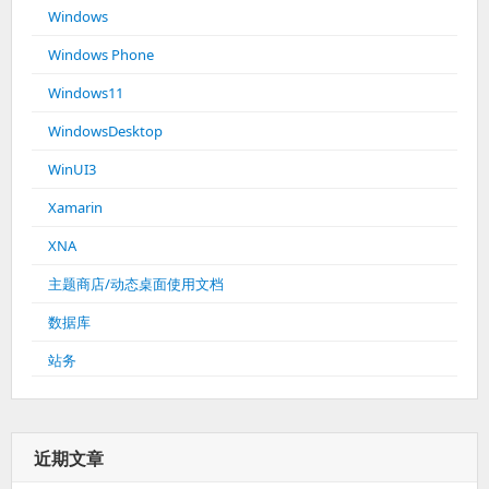
Windows
Windows Phone
Windows11
WindowsDesktop
WinUI3
Xamarin
XNA
主题商店/动态桌面使用文档
数据库
站务
近期文章