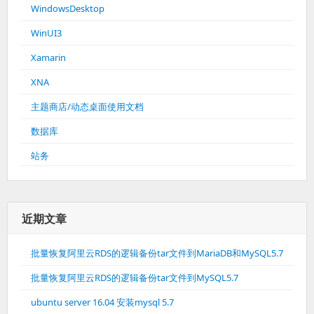
WindowsDesktop
WinUI3
Xamarin
XNA
主题商店/动态桌面使用文档
数据库
站务
近期文章
批量恢复阿里云RDS的逻辑备份tar文件到MariaDB和MySQL5.7
批量恢复阿里云RDS的逻辑备份tar文件到MySQL5.7
ubuntu server 16.04 安装mysql 5.7