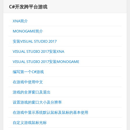
C#开发跨平台游戏
XNA简介
MONOGAME简介
安装VISUAL STUDIO 2017
VISUAL STUDIO 2017安装XNA
VISUAL STUDIO 2017安装MONOGAME
编写第一个C#游戏
在游戏中使用中文
游戏的全屏窗口及退出
设置游戏的窗口大小及分辨率
在游戏中显示系统默认鼠标及鼠标的基本使用
自定义游戏鼠标光标