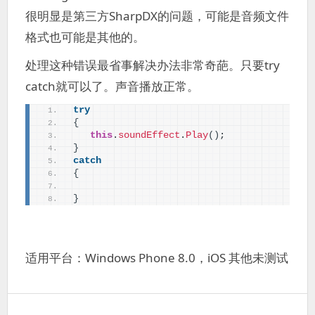
很明显是第三方SharpDX的问题，可能是音频文件
格式也可能是其他的。
处理这种错误最省事解决办法非常奇葩。只要try
catch就可以了。声音播放正常。
try
{
this
.
soundEffect
.
Play
()
;
}
catch
{
}
适用平台：Windows Phone 8.0，iOS 其他未测试