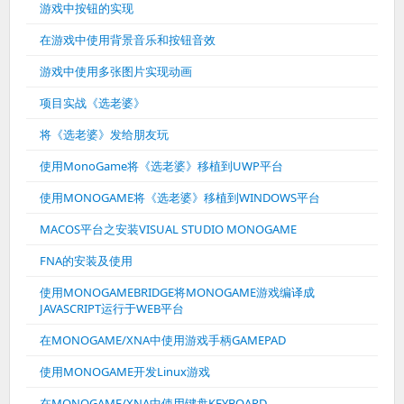
游戏中按钮的实现
在游戏中使用背景音乐和按钮音效
游戏中使用多张图片实现动画
项目实战《选老婆》
将《选老婆》发给朋友玩
使用MonoGame将《选老婆》移植到UWP平台
使用MONOGAME将《选老婆》移植到WINDOWS平台
MACOS平台之安装VISUAL STUDIO MONOGAME
FNA的安装及使用
使用MONOGAMEBRIDGE将MONOGAME游戏编译成
JAVASCRIPT运行于WEB平台
在MONOGAME/XNA中使用游戏手柄GAMEPAD
使用MONOGAME开发Linux游戏
在MONOGAME/XNA中使用键盘KEYBOARD