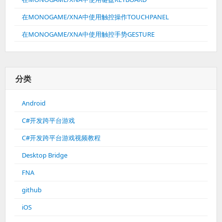
在MONOGAME/XNA中使用触控操作TOUCHPANEL
在MONOGAME/XNA中使用触控手势GESTURE
分类
Android
C#开发跨平台游戏
C#开发跨平台游戏视频教程
Desktop Bridge
FNA
github
iOS