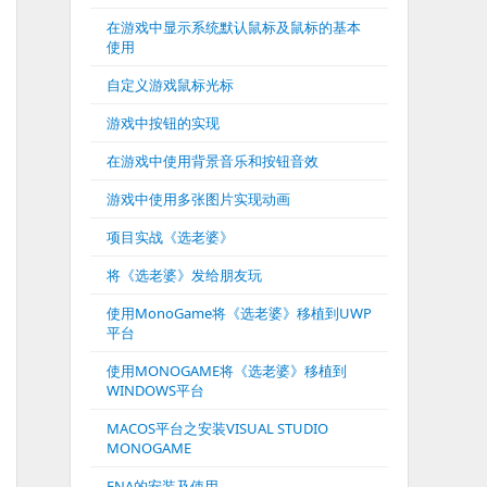
在游戏中显示系统默认鼠标及鼠标的基本
使用
自定义游戏鼠标光标
游戏中按钮的实现
在游戏中使用背景音乐和按钮音效
游戏中使用多张图片实现动画
项目实战《选老婆》
将《选老婆》发给朋友玩
使用MonoGame将《选老婆》移植到UWP
平台
使用MONOGAME将《选老婆》移植到
WINDOWS平台
MACOS平台之安装VISUAL STUDIO
MONOGAME
FNA的安装及使用