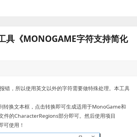
工具《MONOGAME字符支持简化
符会报错，所以使用英文以外的字符需要做特殊处理。本工具
转换文本框，点击转换即可生成适用于MonoGame和
font文件的CharacterRegions部分即可。然后使用项目
文件即可使用！