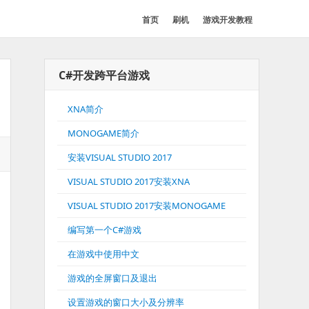
首页
刷机
游戏开发教程
C#开发跨平台游戏
XNA简介
MONOGAME简介
安装VISUAL STUDIO 2017
VISUAL STUDIO 2017安装XNA
VISUAL STUDIO 2017安装MONOGAME
编写第一个C#游戏
在游戏中使用中文
游戏的全屏窗口及退出
设置游戏的窗口大小及分辨率