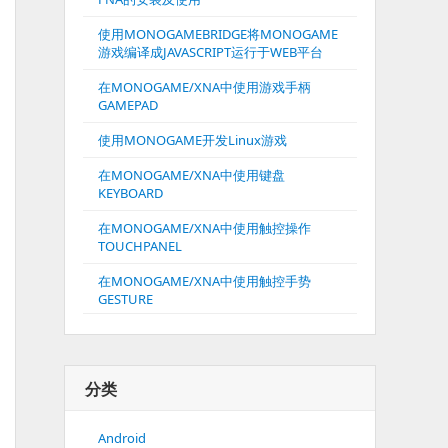
使用MONOGAMEBRIDGE将MONOGAME
游戏编译成JAVASCRIPT运行于WEB平台
在MONOGAME/XNA中使用游戏手柄
GAMEPAD
使用MONOGAME开发Linux游戏
在MONOGAME/XNA中使用键盘
KEYBOARD
在MONOGAME/XNA中使用触控操作
TOUCHPANEL
在MONOGAME/XNA中使用触控手势
GESTURE
分类
Android