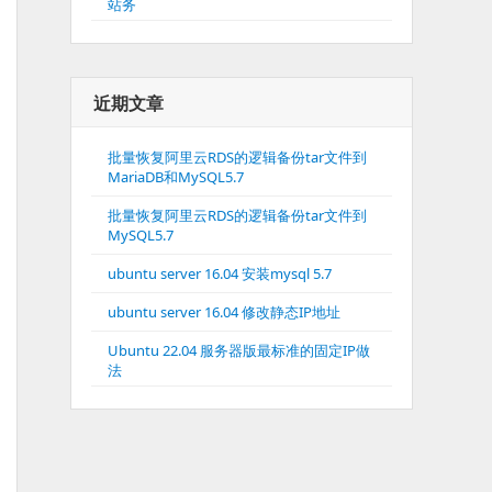
站务
近期文章
批量恢复阿里云RDS的逻辑备份tar文件到
MariaDB和MySQL5.7
批量恢复阿里云RDS的逻辑备份tar文件到
MySQL5.7
ubuntu server 16.04 安装mysql 5.7
ubuntu server 16.04 修改静态IP地址
Ubuntu 22.04 服务器版最标准的固定IP做
法