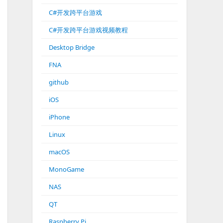
C#开发跨平台游戏
C#开发跨平台游戏视频教程
Desktop Bridge
FNA
github
iOS
iPhone
Linux
macOS
MonoGame
NAS
QT
Raspberry Pi