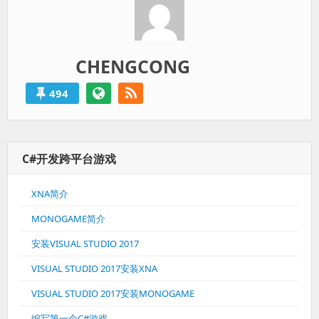
CHENGCONG
494
C#开发跨平台游戏
XNA简介
MONOGAME简介
安装VISUAL STUDIO 2017
VISUAL STUDIO 2017安装XNA
VISUAL STUDIO 2017安装MONOGAME
编写第一个C#游戏