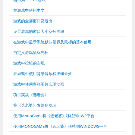
在游戏中使用中文
游戏的全屏窗口及退出
设置游戏的窗口大小及分辨率
在游戏中显示系统默认鼠标及鼠标的基本使用
自定义游戏鼠标光标
游戏中按钮的实现
在游戏中使用背景音乐和按钮音效
游戏中使用多张图片实现动画
项目实战《选老婆》
将《选老婆》发给朋友玩
使用MonoGame将《选老婆》移植到UWP平台
使用MONOGAME将《选老婆》移植到WINDOWS平台