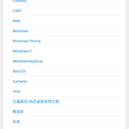
UNRAID
UWP
Web
Windows
Windows Phone
Windows11
WindowsDesktop
WinUI3
Xamarin
XNA
主题商店/动态桌面使用文档
数据库
站务