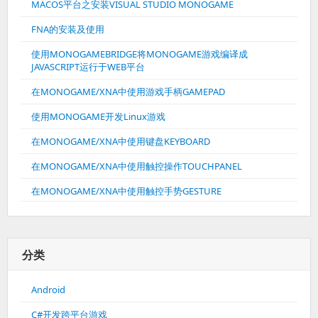
MACOS平台之安装VISUAL STUDIO MONOGAME
FNA的安装及使用
使用MONOGAMEBRIDGE将MONOGAME游戏编译成
JAVASCRIPT运行于WEB平台
在MONOGAME/XNA中使用游戏手柄GAMEPAD
使用MONOGAME开发Linux游戏
在MONOGAME/XNA中使用键盘KEYBOARD
在MONOGAME/XNA中使用触控操作TOUCHPANEL
在MONOGAME/XNA中使用触控手势GESTURE
分类
Android
C#开发跨平台游戏