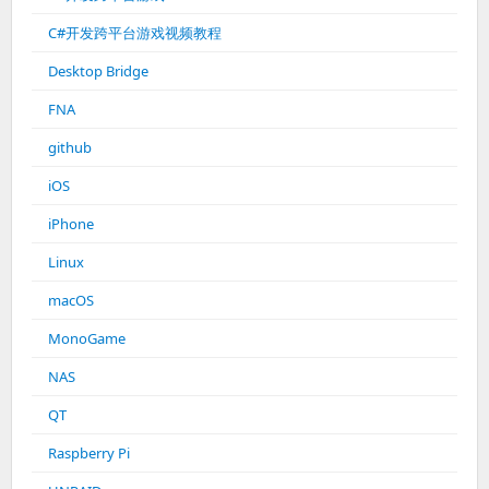
C#开发跨平台游戏视频教程
Desktop Bridge
FNA
github
iOS
iPhone
Linux
macOS
MonoGame
NAS
QT
Raspberry Pi