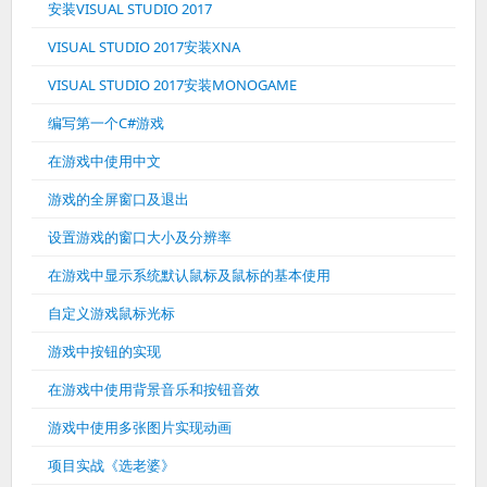
安装VISUAL STUDIO 2017
VISUAL STUDIO 2017安装XNA
VISUAL STUDIO 2017安装MONOGAME
编写第一个C#游戏
在游戏中使用中文
游戏的全屏窗口及退出
设置游戏的窗口大小及分辨率
在游戏中显示系统默认鼠标及鼠标的基本使用
自定义游戏鼠标光标
游戏中按钮的实现
在游戏中使用背景音乐和按钮音效
游戏中使用多张图片实现动画
项目实战《选老婆》