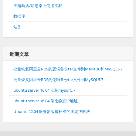
主题商店/动态桌面使用文档
数据库
站务
近期文章
批量恢复阿里云RDS的逻辑备份tar文件到MariaDB和MySQL5.7
批量恢复阿里云RDS的逻辑备份tar文件到MySQL5.7
ubuntu server 16.04 安装mysql 5.7
ubuntu server 16.04 修改静态IP地址
Ubuntu 22.04 服务器版最标准的固定IP做法