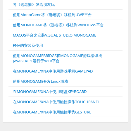
将《选老婆》发给朋友玩
使用MonoGame将《选老婆》移植到UWP平台
使用MONOGAME将《选老婆》移植到WINDOWS平台
MACOS平台之安装VISUAL STUDIO MONOGAME
FNA的安装及使用
使用MONOGAMEBRIDGE将MONOGAME游戏编译成
JAVASCRIPT运行于WEB平台
在MONOGAME/XNA中使用游戏手柄GAMEPAD
使用MONOGAME开发Linux游戏
在MONOGAME/XNA中使用键盘KEYBOARD
在MONOGAME/XNA中使用触控操作TOUCHPANEL
在MONOGAME/XNA中使用触控手势GESTURE