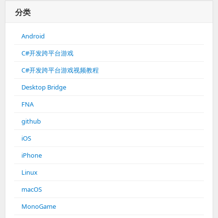
分类
Android
C#开发跨平台游戏
C#开发跨平台游戏视频教程
Desktop Bridge
FNA
github
iOS
iPhone
Linux
macOS
MonoGame