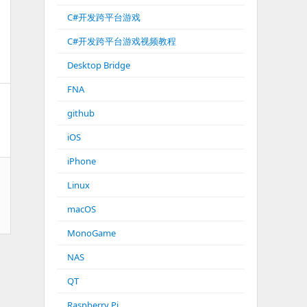
C#开发跨平台游戏
C#开发跨平台游戏视频教程
Desktop Bridge
FNA
github
iOS
iPhone
Linux
macOS
MonoGame
NAS
QT
Raspberry Pi