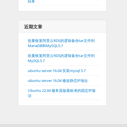
站务
近期文章
批量恢复阿里云RDS的逻辑备份tar文件到
MariaDB和MySQL5.7
批量恢复阿里云RDS的逻辑备份tar文件到
MySQL5.7
ubuntu server 16.04 安装mysql 5.7
ubuntu server 16.04 修改静态IP地址
Ubuntu 22.04 服务器版最标准的固定IP做
法