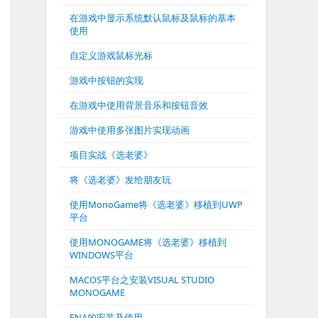
在游戏中显示系统默认鼠标及鼠标的基本
使用
自定义游戏鼠标光标
游戏中按钮的实现
在游戏中使用背景音乐和按钮音效
游戏中使用多张图片实现动画
项目实战《选老婆》
将《选老婆》发给朋友玩
使用MonoGame将《选老婆》移植到UWP
平台
使用MONOGAME将《选老婆》移植到
WINDOWS平台
MACOS平台之安装VISUAL STUDIO
MONOGAME
FNA的安装及使用