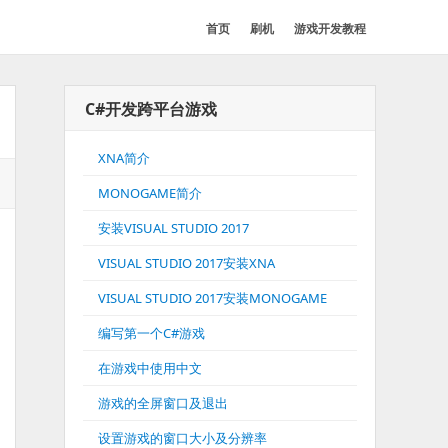
首页
刷机
游戏开发教程
C#开发跨平台游戏
XNA简介
MONOGAME简介
安装VISUAL STUDIO 2017
VISUAL STUDIO 2017安装XNA
VISUAL STUDIO 2017安装MONOGAME
编写第一个C#游戏
在游戏中使用中文
游戏的全屏窗口及退出
设置游戏的窗口大小及分辨率