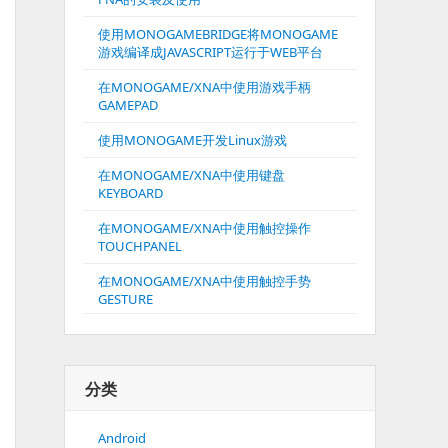
使用MONOGAMEBRIDGE将MONOGAME
游戏编译成JAVASCRIPT运行于WEB平台
在MONOGAME/XNA中使用游戏手柄
GAMEPAD
使用MONOGAME开发Linux游戏
在MONOGAME/XNA中使用键盘
KEYBOARD
在MONOGAME/XNA中使用触控操作
TOUCHPANEL
在MONOGAME/XNA中使用触控手势
GESTURE
分类
Android