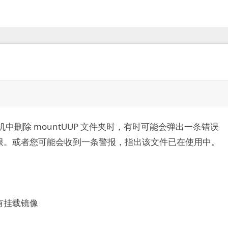
11 计算机中删除 mountUUP 文件夹时，有时可能会弹出一条错误
限。或者您可能会收到一条警报，指出该文件已在使用中。
有没有挂载镜像