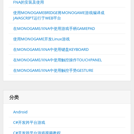
FNA的安装及使用
使用MONOGAMEBRIDGE将MONOGAME游戏编译成
JAVASCRIPT运行于WEB平台
在MONOGAME/XNA中使用游戏手柄GAMEPAD
使用MONOGAME开发Linux游戏
在MONOGAME/XNA中使用键盘KEYBOARD
在MONOGAME/XNA中使用触控操作TOUCHPANEL
在MONOGAME/XNA中使用触控手势GESTURE
分类
Android
C#开发跨平台游戏
C#开发跨平台游戏视频教程