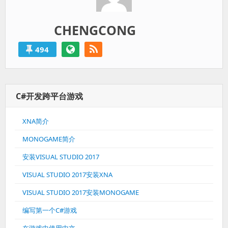
CHENGCONG
494
C#开发跨平台游戏
XNA简介
MONOGAME简介
安装VISUAL STUDIO 2017
VISUAL STUDIO 2017安装XNA
VISUAL STUDIO 2017安装MONOGAME
编写第一个C#游戏
在游戏中使用中文