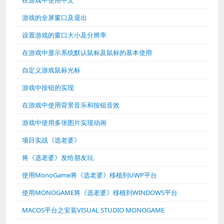
游戏的全屏窗口及退出
设置游戏的窗口大小及分辨率
在游戏中显示系统默认鼠标及鼠标的基本使用
自定义游戏鼠标光标
游戏中按钮的实现
在游戏中使用背景音乐和按钮音效
游戏中使用多张图片实现动画
项目实战《选老婆》
将《选老婆》发给朋友玩
使用MonoGame将《选老婆》移植到UWP平台
使用MONOGAME将《选老婆》移植到WINDOWS平台
MACOS平台之安装VISUAL STUDIO MONOGAME