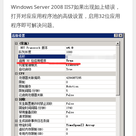
Windows Server 2008 IIS7如果出现如上错误，
打开对应应用程序池的高级设置，启用32位应用
程序即可解决问题。