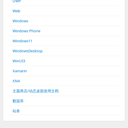
UWP
Web
Windows
Windows Phone
Windows11
WindowsDesktop
WinUI3
Xamarin
XNA
主题商店/动态桌面使用文档
数据库
站务