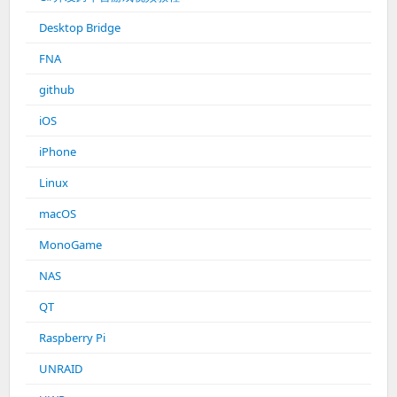
Desktop Bridge
FNA
github
iOS
iPhone
Linux
macOS
MonoGame
NAS
QT
Raspberry Pi
UNRAID