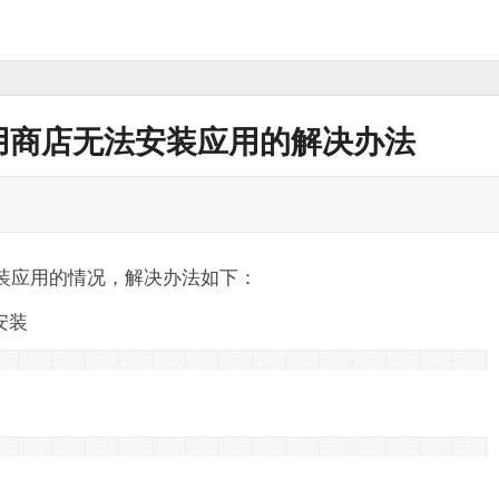
应用商店无法安装应用的解决办法
安装应用的情况，解决办法如下：
安装