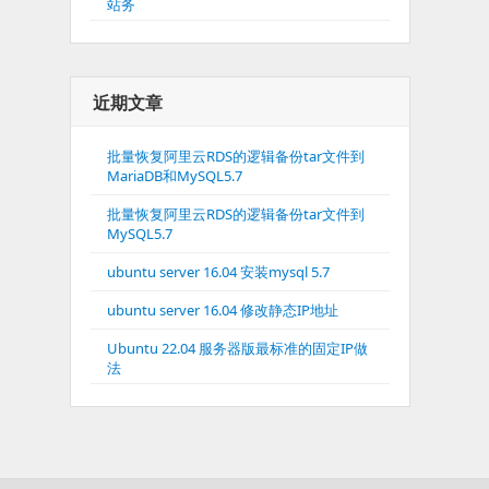
站务
近期文章
批量恢复阿里云RDS的逻辑备份tar文件到
MariaDB和MySQL5.7
批量恢复阿里云RDS的逻辑备份tar文件到
MySQL5.7
ubuntu server 16.04 安装mysql 5.7
ubuntu server 16.04 修改静态IP地址
Ubuntu 22.04 服务器版最标准的固定IP做
法