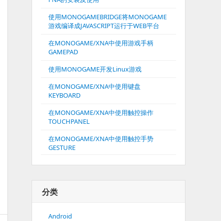
使用MONOGAMEBRIDGE将MONOGAME
游戏编译成JAVASCRIPT运行于WEB平台
在MONOGAME/XNA中使用游戏手柄
GAMEPAD
使用MONOGAME开发Linux游戏
在MONOGAME/XNA中使用键盘
KEYBOARD
在MONOGAME/XNA中使用触控操作
TOUCHPANEL
在MONOGAME/XNA中使用触控手势
GESTURE
分类
Android