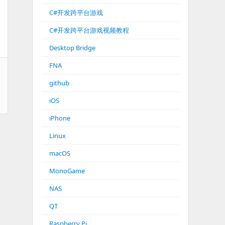
C#开发跨平台游戏
C#开发跨平台游戏视频教程
Desktop Bridge
FNA
github
iOS
iPhone
Linux
macOS
MonoGame
NAS
QT
Raspberry Pi