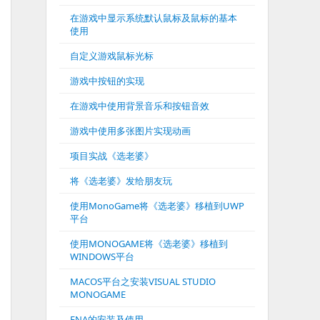
在游戏中显示系统默认鼠标及鼠标的基本
使用
自定义游戏鼠标光标
游戏中按钮的实现
在游戏中使用背景音乐和按钮音效
游戏中使用多张图片实现动画
项目实战《选老婆》
将《选老婆》发给朋友玩
使用MonoGame将《选老婆》移植到UWP
平台
使用MONOGAME将《选老婆》移植到
WINDOWS平台
MACOS平台之安装VISUAL STUDIO
MONOGAME
FNA的安装及使用