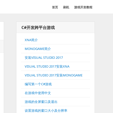
首页
刷机
游戏开发教程
C#开发跨平台游戏
XNA简介
MONOGAME简介
安装VISUAL STUDIO 2017
VISUAL STUDIO 2017安装XNA
VISUAL STUDIO 2017安装MONOGAME
编写第一个C#游戏
在游戏中使用中文
游戏的全屏窗口及退出
设置游戏的窗口大小及分辨率