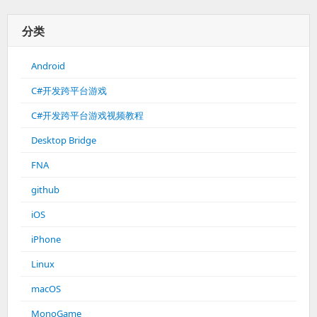
分类
Android
C#开发跨平台游戏
C#开发跨平台游戏视频教程
Desktop Bridge
FNA
github
iOS
iPhone
Linux
macOS
MonoGame