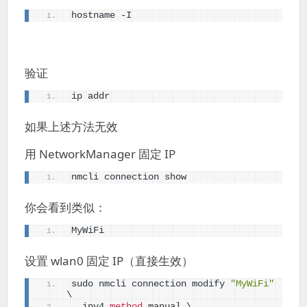
hostname -I
验证
ip addr
如果上述方法无效
用 NetworkManager 固定 IP
nmcli connection show
你会看到类似：
MyWiFi
设置 wlan0 固定 IP（直接生效）
sudo nmcli connection modify 
"MyWiFi"
\
  ipv4.
method
 manual \