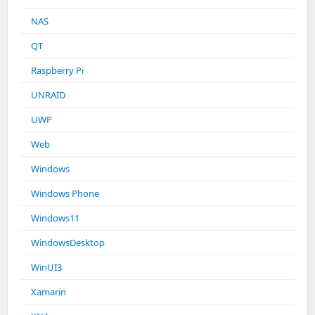
NAS
QT
Raspberry Pi
UNRAID
UWP
Web
Windows
Windows Phone
Windows11
WindowsDesktop
WinUI3
Xamarin