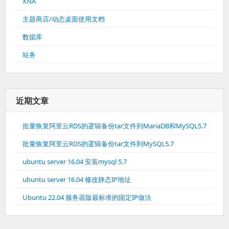
XNA
主题商店/动态桌面使用文档
数据库
站务
近期文章
批量恢复阿里云RDS的逻辑备份tar文件到MariaDB和MySQL5.7
批量恢复阿里云RDS的逻辑备份tar文件到MySQL5.7
ubuntu server 16.04 安装mysql 5.7
ubuntu server 16.04 修改静态IP地址
Ubuntu 22.04 服务器版最标准的固定IP做法