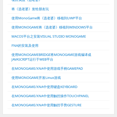
将《选老婆》发给朋友玩
使用MonoGame将《选老婆》移植到UWP平台
使用MONOGAME将《选老婆》移植到WINDOWS平台
MACOS平台之安装VISUAL STUDIO MONOGAME
FNA的安装及使用
使用MONOGAMEBRIDGE将MONOGAME游戏编译成
JAVASCRIPT运行于WEB平台
在MONOGAME/XNA中使用游戏手柄GAMEPAD
使用MONOGAME开发Linux游戏
在MONOGAME/XNA中使用键盘KEYBOARD
在MONOGAME/XNA中使用触控操作TOUCHPANEL
在MONOGAME/XNA中使用触控手势GESTURE