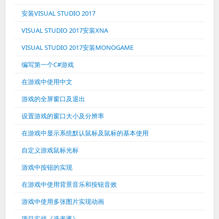
安装VISUAL STUDIO 2017
VISUAL STUDIO 2017安装XNA
VISUAL STUDIO 2017安装MONOGAME
编写第一个C#游戏
在游戏中使用中文
游戏的全屏窗口及退出
设置游戏的窗口大小及分辨率
在游戏中显示系统默认鼠标及鼠标的基本使用
自定义游戏鼠标光标
游戏中按钮的实现
在游戏中使用背景音乐和按钮音效
游戏中使用多张图片实现动画
项目实战《选老婆》