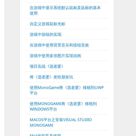
在游戏中显示系统默认鼠标及鼠标的基本
使用
自定义游戏鼠标光标
游戏中按钮的实现
在游戏中使用背景音乐和按钮音效
游戏中使用多张图片实现动画
项目实战《选老婆》
将《选老婆》发给朋友玩
使用MonoGame将《选老婆》移植到UWP
平台
使用MONOGAME将《选老婆》移植到
WINDOWS平台
MACOS平台之安装VISUAL STUDIO
MONOGAME
FNA的安装及使用