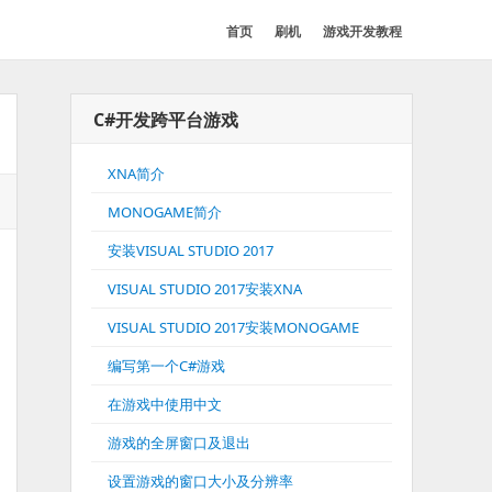
首页
刷机
游戏开发教程
C#开发跨平台游戏
XNA简介
MONOGAME简介
安装VISUAL STUDIO 2017
VISUAL STUDIO 2017安装XNA
VISUAL STUDIO 2017安装MONOGAME
编写第一个C#游戏
在游戏中使用中文
游戏的全屏窗口及退出
设置游戏的窗口大小及分辨率