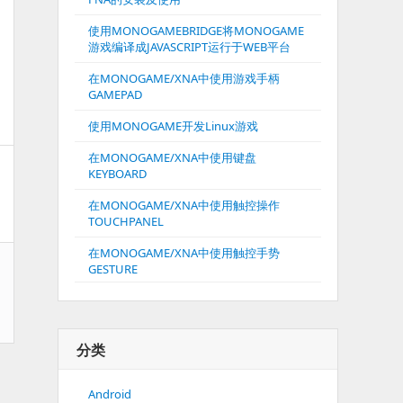
使用MONOGAMEBRIDGE将MONOGAME
游戏编译成JAVASCRIPT运行于WEB平台
在MONOGAME/XNA中使用游戏手柄
GAMEPAD
使用MONOGAME开发Linux游戏
在MONOGAME/XNA中使用键盘
KEYBOARD
在MONOGAME/XNA中使用触控操作
TOUCHPANEL
在MONOGAME/XNA中使用触控手势
GESTURE
分类
Android