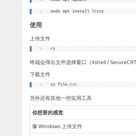
sudo apt install lrzsz
使用
上传文件
rz
终端会弹出文件选择窗口（Xshell / SecureCRT 
下载文件
sz file.
txt
另外还有其他一些实用工具
你想要的感觉
像 Windows 上传文件