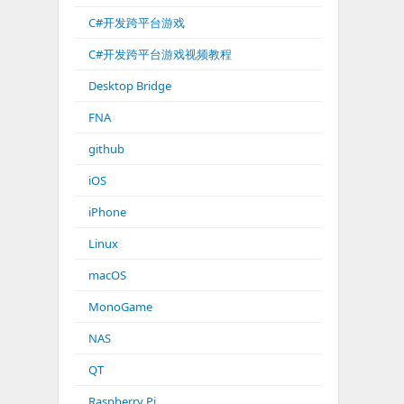
C#开发跨平台游戏
C#开发跨平台游戏视频教程
Desktop Bridge
FNA
github
iOS
iPhone
Linux
macOS
MonoGame
NAS
QT
Raspberry Pi