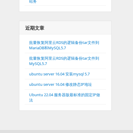
站务
近期文章
批量恢复阿里云RDS的逻辑备份tar文件到
MariaDB和MySQL5.7
批量恢复阿里云RDS的逻辑备份tar文件到
MySQL5.7
ubuntu server 16.04 安装mysql 5.7
ubuntu server 16.04 修改静态IP地址
Ubuntu 22.04 服务器版最标准的固定IP做
法