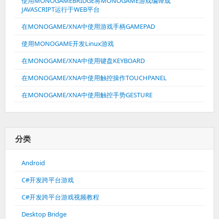
使用MONOGAMEBRIDGE将MONOGAME游戏编译成
JAVASCRIPT运行于WEB平台
在MONOGAME/XNA中使用游戏手柄GAMEPAD
使用MONOGAME开发Linux游戏
在MONOGAME/XNA中使用键盘KEYBOARD
在MONOGAME/XNA中使用触控操作TOUCHPANEL
在MONOGAME/XNA中使用触控手势GESTURE
分类
Android
C#开发跨平台游戏
C#开发跨平台游戏视频教程
Desktop Bridge