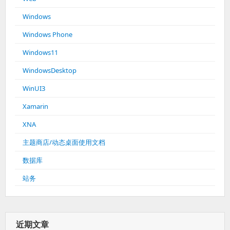
Windows
Windows Phone
Windows11
WindowsDesktop
WinUI3
Xamarin
XNA
主题商店/动态桌面使用文档
数据库
站务
近期文章