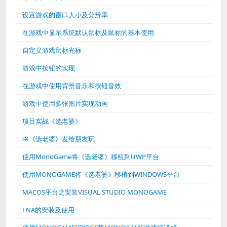
设置游戏的窗口大小及分辨率
在游戏中显示系统默认鼠标及鼠标的基本使用
自定义游戏鼠标光标
游戏中按钮的实现
在游戏中使用背景音乐和按钮音效
游戏中使用多张图片实现动画
项目实战《选老婆》
将《选老婆》发给朋友玩
使用MonoGame将《选老婆》移植到UWP平台
使用MONOGAME将《选老婆》移植到WINDOWS平台
MACOS平台之安装VISUAL STUDIO MONOGAME
FNA的安装及使用