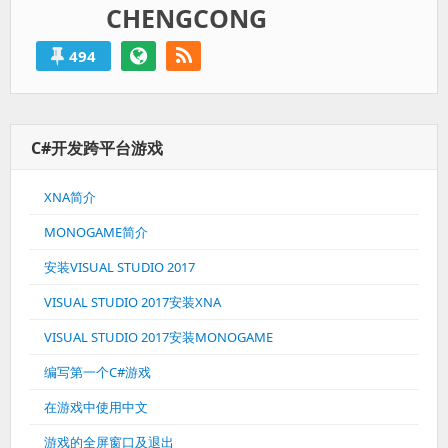
CHENGCONG
494
C#开发跨平台游戏
XNA简介
MONOGAME简介
安装VISUAL STUDIO 2017
VISUAL STUDIO 2017安装XNA
VISUAL STUDIO 2017安装MONOGAME
编写第一个C#游戏
在游戏中使用中文
游戏的全屏窗口及退出