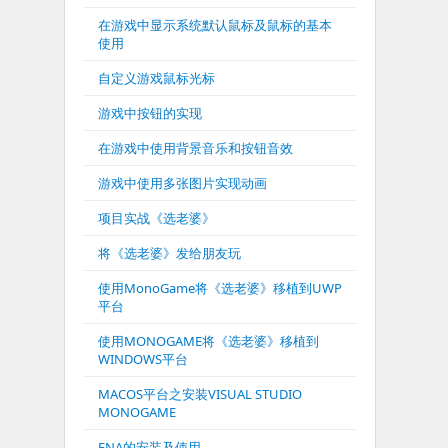
在游戏中显示系统默认鼠标及鼠标的基本
使用
自定义游戏鼠标光标
游戏中按钮的实现
在游戏中使用背景音乐和按钮音效
游戏中使用多张图片实现动画
项目实战《选老婆》
将《选老婆》发给朋友玩
使用MonoGame将《选老婆》移植到UWP
平台
使用MONOGAME将《选老婆》移植到
WINDOWS平台
MACOS平台之安装VISUAL STUDIO
MONOGAME
FNA的安装及使用