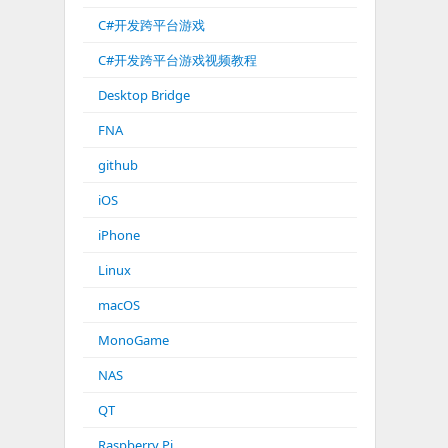
C#开发跨平台游戏
C#开发跨平台游戏视频教程
Desktop Bridge
FNA
github
iOS
iPhone
Linux
macOS
MonoGame
NAS
QT
Raspberry Pi