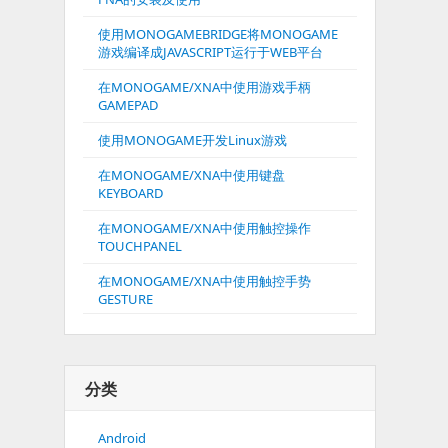
使用MONOGAMEBRIDGE将MONOGAME
游戏编译成JAVASCRIPT运行于WEB平台
在MONOGAME/XNA中使用游戏手柄
GAMEPAD
使用MONOGAME开发Linux游戏
在MONOGAME/XNA中使用键盘
KEYBOARD
在MONOGAME/XNA中使用触控操作
TOUCHPANEL
在MONOGAME/XNA中使用触控手势
GESTURE
分类
Android