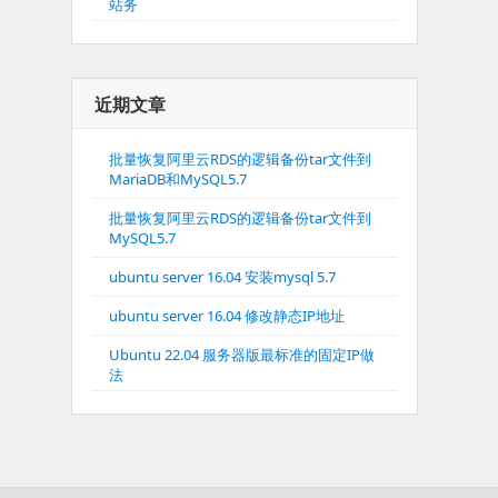
站务
近期文章
批量恢复阿里云RDS的逻辑备份tar文件到
MariaDB和MySQL5.7
批量恢复阿里云RDS的逻辑备份tar文件到
MySQL5.7
ubuntu server 16.04 安装mysql 5.7
ubuntu server 16.04 修改静态IP地址
Ubuntu 22.04 服务器版最标准的固定IP做
法