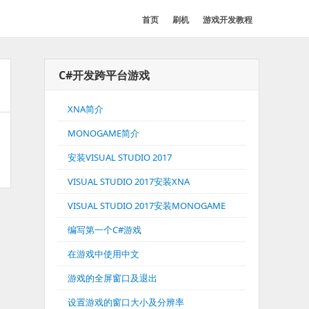
首页
刷机
游戏开发教程
C#开发跨平台游戏
XNA简介
MONOGAME简介
安装VISUAL STUDIO 2017
VISUAL STUDIO 2017安装XNA
VISUAL STUDIO 2017安装MONOGAME
编写第一个C#游戏
在游戏中使用中文
游戏的全屏窗口及退出
设置游戏的窗口大小及分辨率