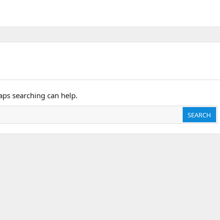
haps searching can help.
SEARCH