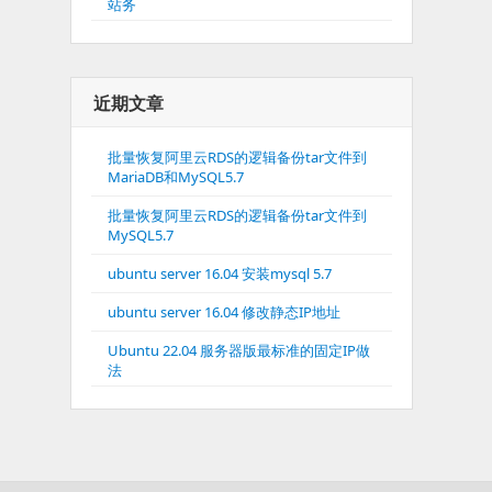
站务
近期文章
批量恢复阿里云RDS的逻辑备份tar文件到
MariaDB和MySQL5.7
批量恢复阿里云RDS的逻辑备份tar文件到
MySQL5.7
ubuntu server 16.04 安装mysql 5.7
ubuntu server 16.04 修改静态IP地址
Ubuntu 22.04 服务器版最标准的固定IP做
法