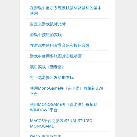
在游戏中显示系统默认鼠标及鼠标的基本
使用
自定义游戏鼠标光标
游戏中按钮的实现
在游戏中使用背景音乐和按钮音效
游戏中使用多张图片实现动画
项目实战《选老婆》
将《选老婆》发给朋友玩
使用MonoGame将《选老婆》移植到UWP
平台
使用MONOGAME将《选老婆》移植到
WINDOWS平台
MACOS平台之安装VISUAL STUDIO
MONOGAME
FNA的安装及使用