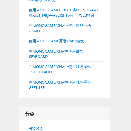
使用MONOGAMEBRIDGE将MONOGAME
游戏编译成JAVASCRIPT运行于WEB平台
在MONOGAME/XNA中使用游戏手柄
GAMEPAD
使用MONOGAME开发Linux游戏
在MONOGAME/XNA中使用键盘
KEYBOARD
在MONOGAME/XNA中使用触控操作
TOUCHPANEL
在MONOGAME/XNA中使用触控手势
GESTURE
分类
Android