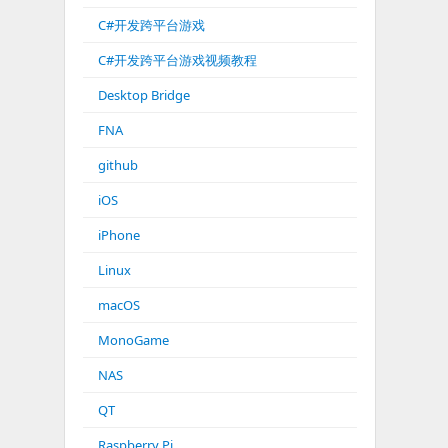
C#开发跨平台游戏
C#开发跨平台游戏视频教程
Desktop Bridge
FNA
github
iOS
iPhone
Linux
macOS
MonoGame
NAS
QT
Raspberry Pi