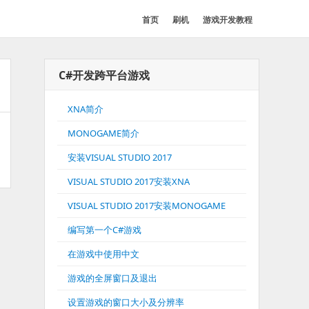
首页
刷机
游戏开发教程
C#开发跨平台游戏
XNA简介
MONOGAME简介
安装VISUAL STUDIO 2017
VISUAL STUDIO 2017安装XNA
VISUAL STUDIO 2017安装MONOGAME
编写第一个C#游戏
在游戏中使用中文
游戏的全屏窗口及退出
设置游戏的窗口大小及分辨率