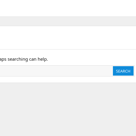
haps searching can help.
SEARCH