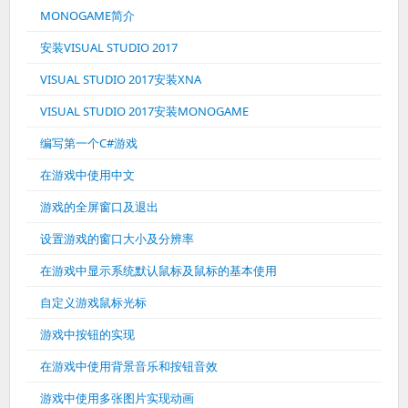
MONOGAME简介
安装VISUAL STUDIO 2017
VISUAL STUDIO 2017安装XNA
VISUAL STUDIO 2017安装MONOGAME
编写第一个C#游戏
在游戏中使用中文
游戏的全屏窗口及退出
设置游戏的窗口大小及分辨率
在游戏中显示系统默认鼠标及鼠标的基本使用
自定义游戏鼠标光标
游戏中按钮的实现
在游戏中使用背景音乐和按钮音效
游戏中使用多张图片实现动画