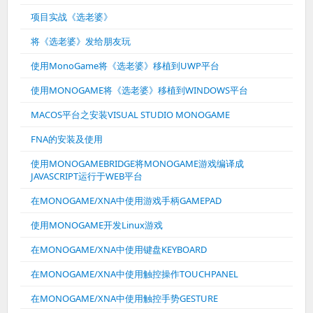
项目实战《选老婆》
将《选老婆》发给朋友玩
使用MonoGame将《选老婆》移植到UWP平台
使用MONOGAME将《选老婆》移植到WINDOWS平台
MACOS平台之安装VISUAL STUDIO MONOGAME
FNA的安装及使用
使用MONOGAMEBRIDGE将MONOGAME游戏编译成
JAVASCRIPT运行于WEB平台
在MONOGAME/XNA中使用游戏手柄GAMEPAD
使用MONOGAME开发Linux游戏
在MONOGAME/XNA中使用键盘KEYBOARD
在MONOGAME/XNA中使用触控操作TOUCHPANEL
在MONOGAME/XNA中使用触控手势GESTURE