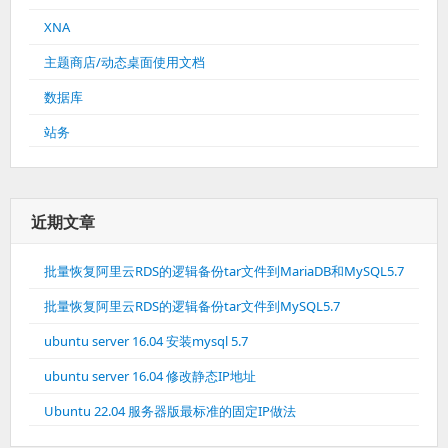
XNA
主题商店/动态桌面使用文档
数据库
站务
近期文章
批量恢复阿里云RDS的逻辑备份tar文件到MariaDB和MySQL5.7
批量恢复阿里云RDS的逻辑备份tar文件到MySQL5.7
ubuntu server 16.04 安装mysql 5.7
ubuntu server 16.04 修改静态IP地址
Ubuntu 22.04 服务器版最标准的固定IP做法