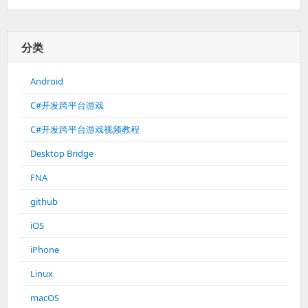
分类
Android
C#开发跨平台游戏
C#开发跨平台游戏视频教程
Desktop Bridge
FNA
github
iOS
iPhone
Linux
macOS