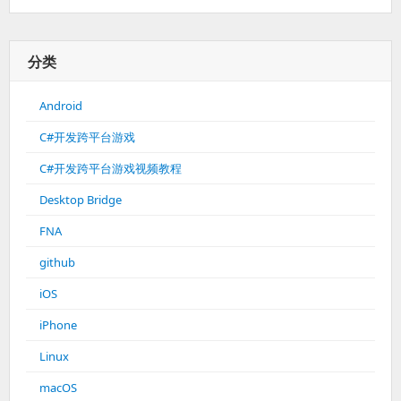
分类
Android
C#开发跨平台游戏
C#开发跨平台游戏视频教程
Desktop Bridge
FNA
github
iOS
iPhone
Linux
macOS