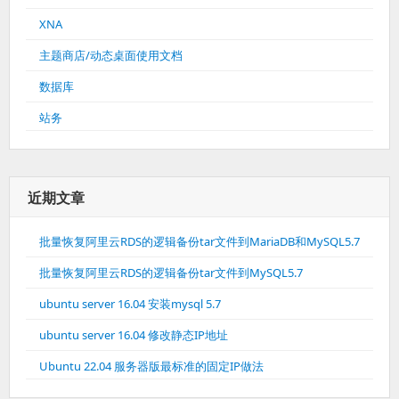
XNA
主题商店/动态桌面使用文档
数据库
站务
近期文章
批量恢复阿里云RDS的逻辑备份tar文件到MariaDB和MySQL5.7
批量恢复阿里云RDS的逻辑备份tar文件到MySQL5.7
ubuntu server 16.04 安装mysql 5.7
ubuntu server 16.04 修改静态IP地址
Ubuntu 22.04 服务器版最标准的固定IP做法