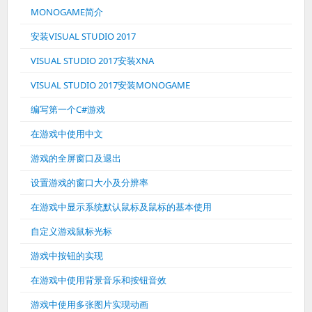
MONOGAME简介
安装VISUAL STUDIO 2017
VISUAL STUDIO 2017安装XNA
VISUAL STUDIO 2017安装MONOGAME
编写第一个C#游戏
在游戏中使用中文
游戏的全屏窗口及退出
设置游戏的窗口大小及分辨率
在游戏中显示系统默认鼠标及鼠标的基本使用
自定义游戏鼠标光标
游戏中按钮的实现
在游戏中使用背景音乐和按钮音效
游戏中使用多张图片实现动画