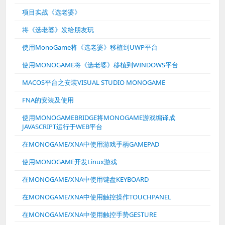
项目实战《选老婆》
将《选老婆》发给朋友玩
使用MonoGame将《选老婆》移植到UWP平台
使用MONOGAME将《选老婆》移植到WINDOWS平台
MACOS平台之安装VISUAL STUDIO MONOGAME
FNA的安装及使用
使用MONOGAMEBRIDGE将MONOGAME游戏编译成
JAVASCRIPT运行于WEB平台
在MONOGAME/XNA中使用游戏手柄GAMEPAD
使用MONOGAME开发Linux游戏
在MONOGAME/XNA中使用键盘KEYBOARD
在MONOGAME/XNA中使用触控操作TOUCHPANEL
在MONOGAME/XNA中使用触控手势GESTURE