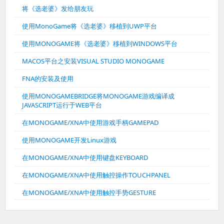
将《选老婆》发给朋友玩
使用MonoGame将《选老婆》移植到UWP平台
使用MONOGAME将《选老婆》移植到WINDOWS平台
MACOS平台之安装VISUAL STUDIO MONOGAME
FNA的安装及使用
使用MONOGAMEBRIDGE将MONOGAME游戏编译成
JAVASCRIPT运行于WEB平台
在MONOGAME/XNA中使用游戏手柄GAMEPAD
使用MONOGAME开发Linux游戏
在MONOGAME/XNA中使用键盘KEYBOARD
在MONOGAME/XNA中使用触控操作TOUCHPANEL
在MONOGAME/XNA中使用触控手势GESTURE