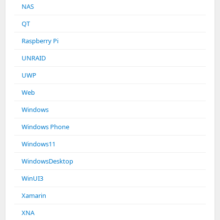
NAS
QT
Raspberry Pi
UNRAID
UWP
Web
Windows
Windows Phone
Windows11
WindowsDesktop
WinUI3
Xamarin
XNA