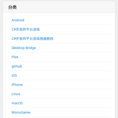
分类
Android
C#开发跨平台游戏
C#开发跨平台游戏视频教程
Desktop Bridge
FNA
github
iOS
iPhone
Linux
macOS
MonoGame