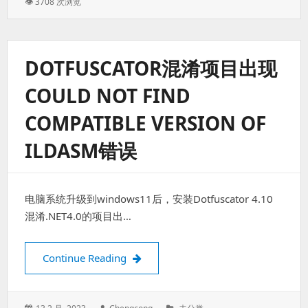
👁 3708 次浏览
DOTFUSCATOR混淆项目出现
COULD NOT FIND
COMPATIBLE VERSION OF
ILDASM错误
电脑系统升级到windows11后，安装Dotfuscator 4.10
混淆.NET4.0的项目出…
Dotfuscator混淆项目出现Could not find 
Continue Reading
Posted
Author:
Categories: