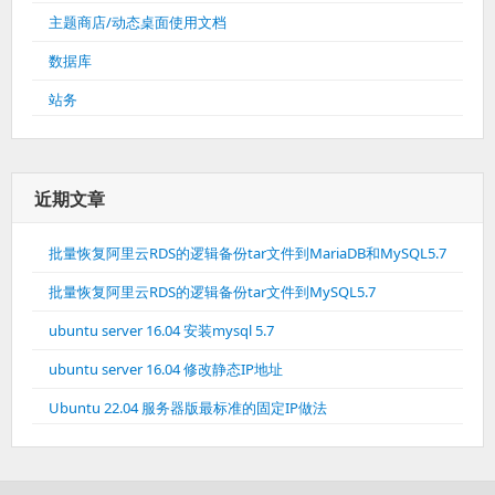
主题商店/动态桌面使用文档
数据库
站务
近期文章
批量恢复阿里云RDS的逻辑备份tar文件到MariaDB和MySQL5.7
批量恢复阿里云RDS的逻辑备份tar文件到MySQL5.7
ubuntu server 16.04 安装mysql 5.7
ubuntu server 16.04 修改静态IP地址
Ubuntu 22.04 服务器版最标准的固定IP做法