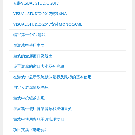
安装VISUAL STUDIO 2017
VISUAL STUDIO 2017安装XNA
VISUAL STUDIO 2017安装MONOGAME
编写第一个C#游戏
在游戏中使用中文
游戏的全屏窗口及退出
设置游戏的窗口大小及分辨率
在游戏中显示系统默认鼠标及鼠标的基本使用
自定义游戏鼠标光标
游戏中按钮的实现
在游戏中使用背景音乐和按钮音效
游戏中使用多张图片实现动画
项目实战《选老婆》