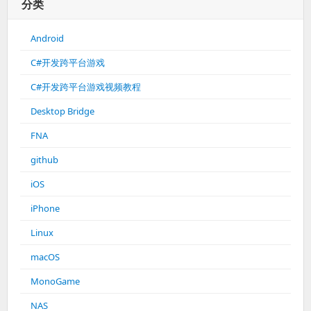
分类
Android
C#开发跨平台游戏
C#开发跨平台游戏视频教程
Desktop Bridge
FNA
github
iOS
iPhone
Linux
macOS
MonoGame
NAS