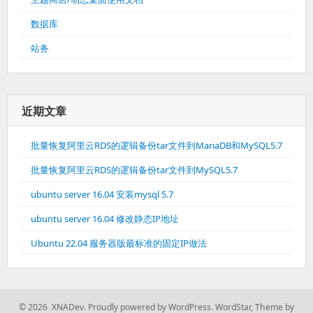
数据库
站务
近期文章
批量恢复阿里云RDS的逻辑备份tar文件到MariaDB和MySQL5.7
批量恢复阿里云RDS的逻辑备份tar文件到MySQL5.7
ubuntu server 16.04 安装mysql 5.7
ubuntu server 16.04 修改静态IP地址
Ubuntu 22.04 服务器版最标准的固定IP做法
© 2026 XNADev.
Proudly powered by WordPress.
WordStar
,
Theme by