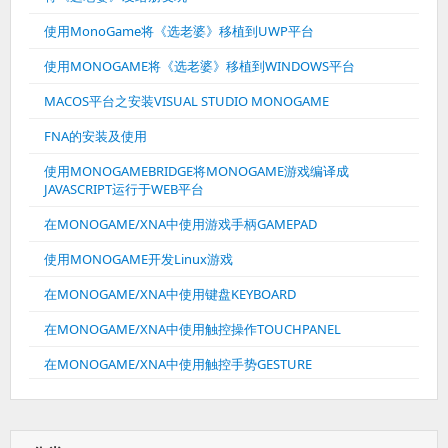
使用MonoGame将《选老婆》移植到UWP平台
使用MONOGAME将《选老婆》移植到WINDOWS平台
MACOS平台之安装VISUAL STUDIO MONOGAME
FNA的安装及使用
使用MONOGAMEBRIDGE将MONOGAME游戏编译成
JAVASCRIPT运行于WEB平台
在MONOGAME/XNA中使用游戏手柄GAMEPAD
使用MONOGAME开发Linux游戏
在MONOGAME/XNA中使用键盘KEYBOARD
在MONOGAME/XNA中使用触控操作TOUCHPANEL
在MONOGAME/XNA中使用触控手势GESTURE