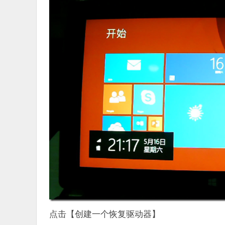
点击【创建一个恢复驱动器】