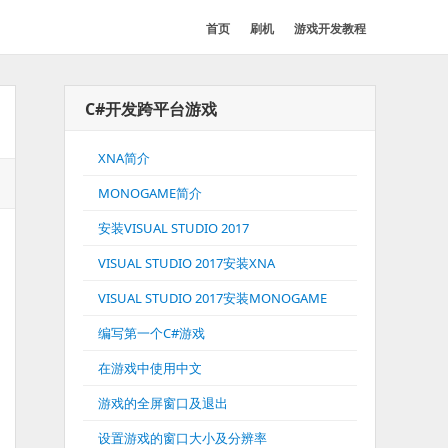
首页
刷机
游戏开发教程
C#开发跨平台游戏
XNA简介
MONOGAME简介
安装VISUAL STUDIO 2017
VISUAL STUDIO 2017安装XNA
VISUAL STUDIO 2017安装MONOGAME
编写第一个C#游戏
在游戏中使用中文
游戏的全屏窗口及退出
设置游戏的窗口大小及分辨率