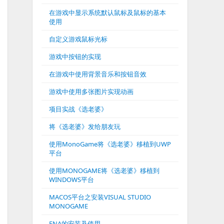
在游戏中显示系统默认鼠标及鼠标的基本
使用
自定义游戏鼠标光标
游戏中按钮的实现
在游戏中使用背景音乐和按钮音效
游戏中使用多张图片实现动画
项目实战《选老婆》
将《选老婆》发给朋友玩
使用MonoGame将《选老婆》移植到UWP
平台
使用MONOGAME将《选老婆》移植到
WINDOWS平台
MACOS平台之安装VISUAL STUDIO
MONOGAME
FNA的安装及使用