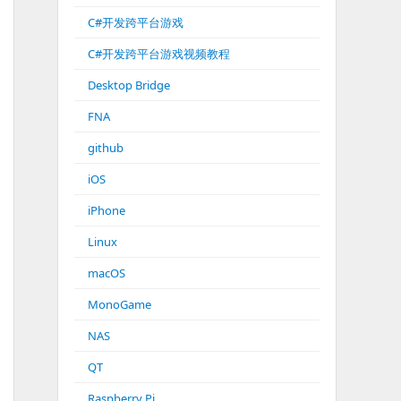
C#开发跨平台游戏
C#开发跨平台游戏视频教程
Desktop Bridge
FNA
github
iOS
iPhone
Linux
macOS
MonoGame
NAS
QT
Raspberry Pi