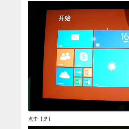
点击【是】