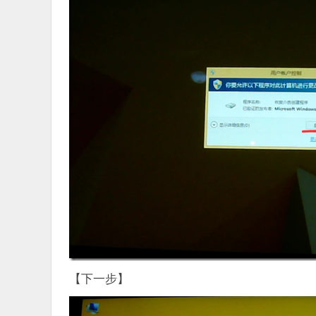
【下一步】