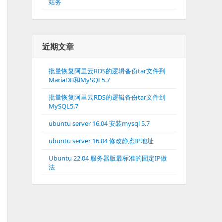
站务
近期文章
批量恢复阿里云RDS的逻辑备份tar文件到
MariaDB和MySQL5.7
批量恢复阿里云RDS的逻辑备份tar文件到
MySQL5.7
ubuntu server 16.04 安装mysql 5.7
ubuntu server 16.04 修改静态IP地址
Ubuntu 22.04 服务器版最标准的固定IP做
法