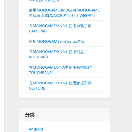
使用MONOGAMEBRIDGE将MONOGAME
游戏编译成JAVASCRIPT运行于WEB平台
在MONOGAME/XNA中使用游戏手柄
GAMEPAD
使用MONOGAME开发Linux游戏
在MONOGAME/XNA中使用键盘
KEYBOARD
在MONOGAME/XNA中使用触控操作
TOUCHPANEL
在MONOGAME/XNA中使用触控手势
GESTURE
分类
Android