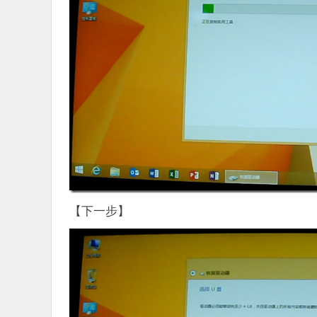
【下一步】