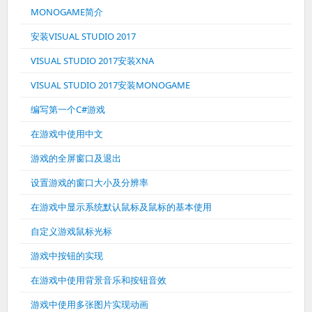
MONOGAME简介
安装VISUAL STUDIO 2017
VISUAL STUDIO 2017安装XNA
VISUAL STUDIO 2017安装MONOGAME
编写第一个C#游戏
在游戏中使用中文
游戏的全屏窗口及退出
设置游戏的窗口大小及分辨率
在游戏中显示系统默认鼠标及鼠标的基本使用
自定义游戏鼠标光标
游戏中按钮的实现
在游戏中使用背景音乐和按钮音效
游戏中使用多张图片实现动画