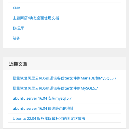
XNA
主题商店/动态桌面使用文档
数据库
站务
近期文章
批量恢复阿里云RDS的逻辑备份tar文件到MariaDB和MySQL5.7
批量恢复阿里云RDS的逻辑备份tar文件到MySQL5.7
ubuntu server 16.04 安装mysql 5.7
ubuntu server 16.04 修改静态IP地址
Ubuntu 22.04 服务器版最标准的固定IP做法