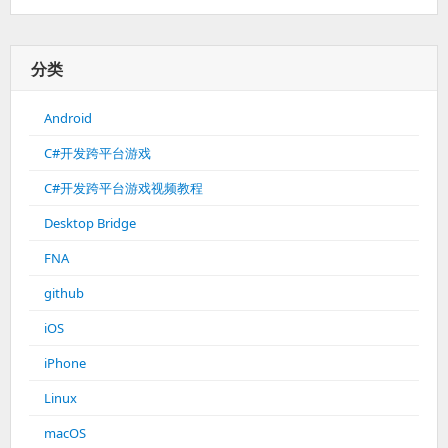
分类
Android
C#开发跨平台游戏
C#开发跨平台游戏视频教程
Desktop Bridge
FNA
github
iOS
iPhone
Linux
macOS