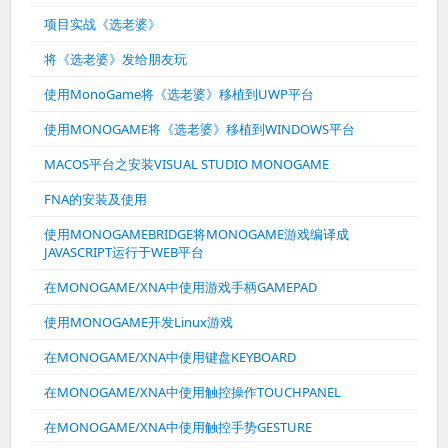
项目实战《选老婆》
将《选老婆》发给朋友玩
使用MonoGame将《选老婆》移植到UWP平台
使用MONOGAME将《选老婆》移植到WINDOWS平台
MACOS平台之安装VISUAL STUDIO MONOGAME
FNA的安装及使用
使用MONOGAMEBRIDGE将MONOGAME游戏编译成
JAVASCRIPT运行于WEB平台
在MONOGAME/XNA中使用游戏手柄GAMEPAD
使用MONOGAME开发Linux游戏
在MONOGAME/XNA中使用键盘KEYBOARD
在MONOGAME/XNA中使用触控操作TOUCHPANEL
在MONOGAME/XNA中使用触控手势GESTURE