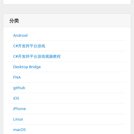
分类
Android
C#开发跨平台游戏
C#开发跨平台游戏视频教程
Desktop Bridge
FNA
github
iOS
iPhone
Linux
macOS