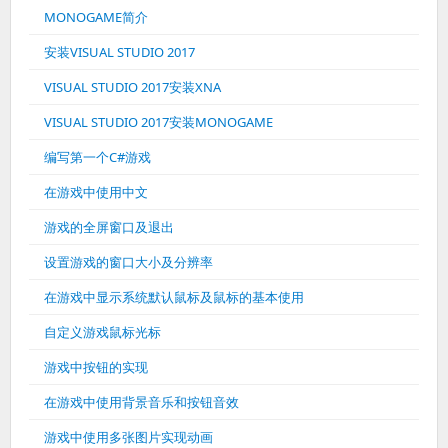
MONOGAME简介
安装VISUAL STUDIO 2017
VISUAL STUDIO 2017安装XNA
VISUAL STUDIO 2017安装MONOGAME
编写第一个C#游戏
在游戏中使用中文
游戏的全屏窗口及退出
设置游戏的窗口大小及分辨率
在游戏中显示系统默认鼠标及鼠标的基本使用
自定义游戏鼠标光标
游戏中按钮的实现
在游戏中使用背景音乐和按钮音效
游戏中使用多张图片实现动画