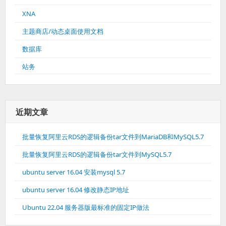
XNA
主题商店/动态桌面使用文档
数据库
站务
近期文章
批量恢复阿里云RDS的逻辑备份tar文件到MariaDB和MySQL5.7
批量恢复阿里云RDS的逻辑备份tar文件到MySQL5.7
ubuntu server 16.04 安装mysql 5.7
ubuntu server 16.04 修改静态IP地址
Ubuntu 22.04 服务器版最标准的固定IP做法