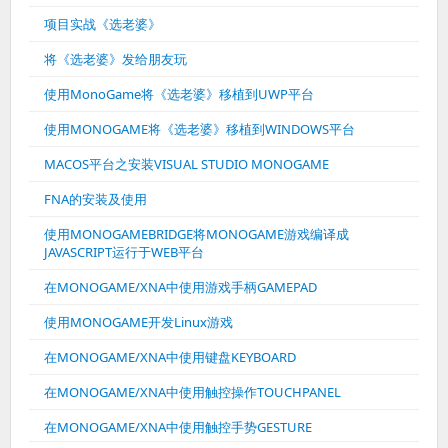
项目实战《选老婆》
将《选老婆》发给朋友玩
使用MonoGame将《选老婆》移植到UWP平台
使用MONOGAME将《选老婆》移植到WINDOWS平台
MACOS平台之安装VISUAL STUDIO MONOGAME
FNA的安装及使用
使用MONOGAMEBRIDGE将MONOGAME游戏编译成
JAVASCRIPT运行于WEB平台
在MONOGAME/XNA中使用游戏手柄GAMEPAD
使用MONOGAME开发Linux游戏
在MONOGAME/XNA中使用键盘KEYBOARD
在MONOGAME/XNA中使用触控操作TOUCHPANEL
在MONOGAME/XNA中使用触控手势GESTURE