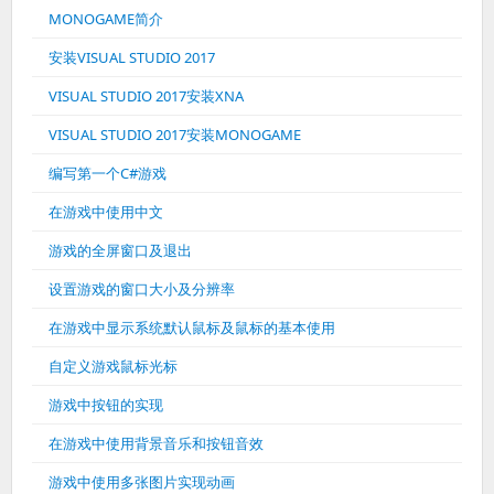
MONOGAME简介
安装VISUAL STUDIO 2017
VISUAL STUDIO 2017安装XNA
VISUAL STUDIO 2017安装MONOGAME
编写第一个C#游戏
在游戏中使用中文
游戏的全屏窗口及退出
设置游戏的窗口大小及分辨率
在游戏中显示系统默认鼠标及鼠标的基本使用
自定义游戏鼠标光标
游戏中按钮的实现
在游戏中使用背景音乐和按钮音效
游戏中使用多张图片实现动画