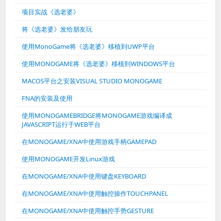
项目实战《选老婆》
将《选老婆》发给朋友玩
使用MonoGame将《选老婆》移植到UWP平台
使用MONOGAME将《选老婆》移植到WINDOWS平台
MACOS平台之安装VISUAL STUDIO MONOGAME
FNA的安装及使用
使用MONOGAMEBRIDGE将MONOGAME游戏编译成
JAVASCRIPT运行于WEB平台
在MONOGAME/XNA中使用游戏手柄GAMEPAD
使用MONOGAME开发Linux游戏
在MONOGAME/XNA中使用键盘KEYBOARD
在MONOGAME/XNA中使用触控操作TOUCHPANEL
在MONOGAME/XNA中使用触控手势GESTURE