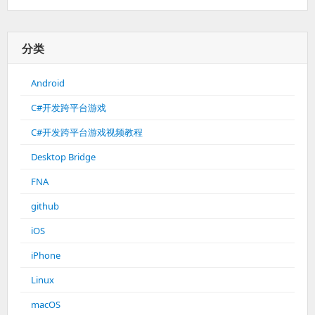
分类
Android
C#开发跨平台游戏
C#开发跨平台游戏视频教程
Desktop Bridge
FNA
github
iOS
iPhone
Linux
macOS