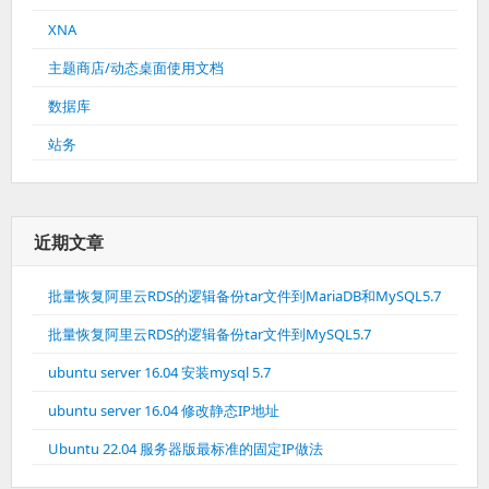
XNA
主题商店/动态桌面使用文档
数据库
站务
近期文章
批量恢复阿里云RDS的逻辑备份tar文件到MariaDB和MySQL5.7
批量恢复阿里云RDS的逻辑备份tar文件到MySQL5.7
ubuntu server 16.04 安装mysql 5.7
ubuntu server 16.04 修改静态IP地址
Ubuntu 22.04 服务器版最标准的固定IP做法