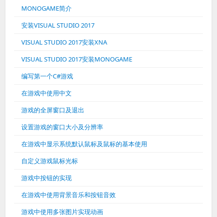
MONOGAME简介
安装VISUAL STUDIO 2017
VISUAL STUDIO 2017安装XNA
VISUAL STUDIO 2017安装MONOGAME
编写第一个C#游戏
在游戏中使用中文
游戏的全屏窗口及退出
设置游戏的窗口大小及分辨率
在游戏中显示系统默认鼠标及鼠标的基本使用
自定义游戏鼠标光标
游戏中按钮的实现
在游戏中使用背景音乐和按钮音效
游戏中使用多张图片实现动画