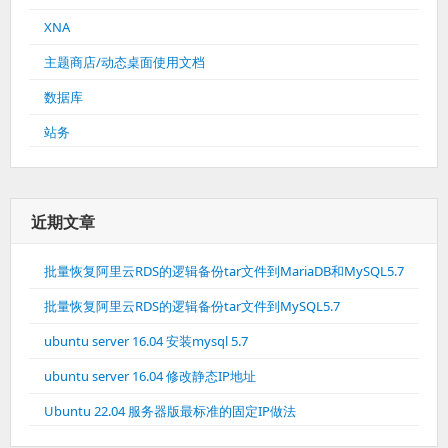
XNA
主题商店/动态桌面使用文档
数据库
站务
近期文章
批量恢复阿里云RDS的逻辑备份tar文件到MariaDB和MySQL5.7
批量恢复阿里云RDS的逻辑备份tar文件到MySQL5.7
ubuntu server 16.04 安装mysql 5.7
ubuntu server 16.04 修改静态IP地址
Ubuntu 22.04 服务器版最标准的固定IP做法