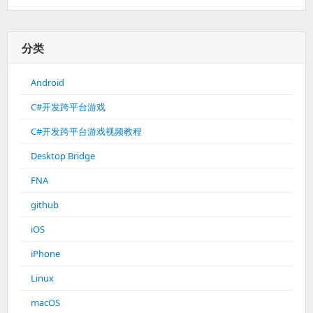
分类
Android
C#开发跨平台游戏
C#开发跨平台游戏视频教程
Desktop Bridge
FNA
github
iOS
iPhone
Linux
macOS