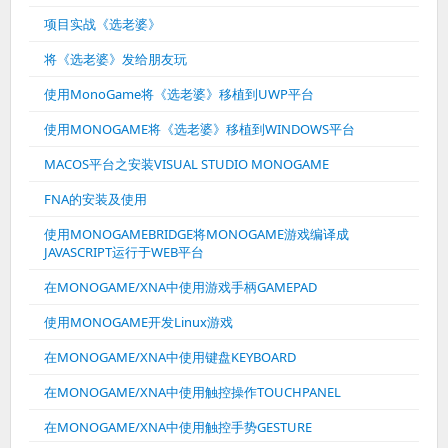
项目实战《选老婆》
将《选老婆》发给朋友玩
使用MonoGame将《选老婆》移植到UWP平台
使用MONOGAME将《选老婆》移植到WINDOWS平台
MACOS平台之安装VISUAL STUDIO MONOGAME
FNA的安装及使用
使用MONOGAMEBRIDGE将MONOGAME游戏编译成
JAVASCRIPT运行于WEB平台
在MONOGAME/XNA中使用游戏手柄GAMEPAD
使用MONOGAME开发Linux游戏
在MONOGAME/XNA中使用键盘KEYBOARD
在MONOGAME/XNA中使用触控操作TOUCHPANEL
在MONOGAME/XNA中使用触控手势GESTURE