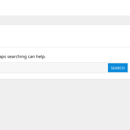
haps searching can help.
SEARCH