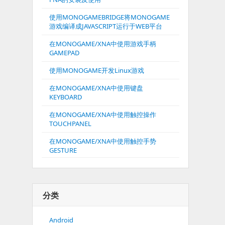
使用MONOGAMEBRIDGE将MONOGAME
游戏编译成JAVASCRIPT运行于WEB平台
在MONOGAME/XNA中使用游戏手柄
GAMEPAD
使用MONOGAME开发Linux游戏
在MONOGAME/XNA中使用键盘
KEYBOARD
在MONOGAME/XNA中使用触控操作
TOUCHPANEL
在MONOGAME/XNA中使用触控手势
GESTURE
分类
Android