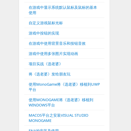
在游戏中显示系统默认鼠标及鼠标的基本
使用
自定义游戏鼠标光标
游戏中按钮的实现
在游戏中使用背景音乐和按钮音效
游戏中使用多张图片实现动画
项目实战《选老婆》
将《选老婆》发给朋友玩
使用MonoGame将《选老婆》移植到UWP
平台
使用MONOGAME将《选老婆》移植到
WINDOWS平台
MACOS平台之安装VISUAL STUDIO
MONOGAME
FNA的安装及使用