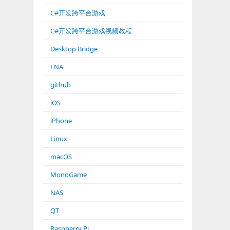
C#开发跨平台游戏
C#开发跨平台游戏视频教程
Desktop Bridge
FNA
github
iOS
iPhone
Linux
macOS
MonoGame
NAS
QT
Raspberry Pi