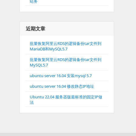
站务
近期文章
批量恢复阿里云RDS的逻辑备份tar文件到
MariaDB和MySQL5.7
批量恢复阿里云RDS的逻辑备份tar文件到
MySQL5.7
ubuntu server 16.04 安装mysql 5.7
ubuntu server 16.04 修改静态IP地址
Ubuntu 22.04 服务器版最标准的固定IP做
法