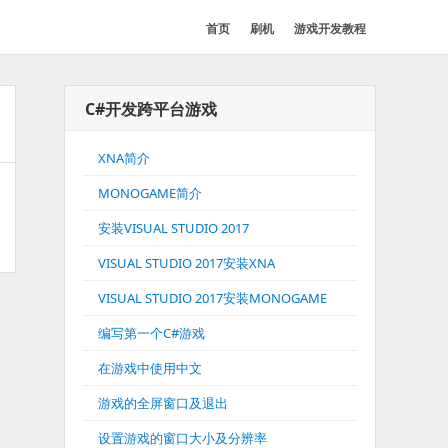
首页
刷机
游戏开发教程
C#开发跨平台游戏
XNA简介
MONOGAME简介
安装VISUAL STUDIO 2017
VISUAL STUDIO 2017安装XNA
VISUAL STUDIO 2017安装MONOGAME
编写第一个C#游戏
在游戏中使用中文
游戏的全屏窗口及退出
设置游戏的窗口大小及分辨率