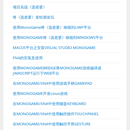
项目实战《选老婆》
将《选老婆》发给朋友玩
使用MonoGame将《选老婆》移植到UWP平台
使用MONOGAME将《选老婆》移植到WINDOWS平台
MACOS平台之安装VISUAL STUDIO MONOGAME
FNA的安装及使用
使用MONOGAMEBRIDGE将MONOGAME游戏编译成
JAVASCRIPT运行于WEB平台
在MONOGAME/XNA中使用游戏手柄GAMEPAD
使用MONOGAME开发Linux游戏
在MONOGAME/XNA中使用键盘KEYBOARD
在MONOGAME/XNA中使用触控操作TOUCHPANEL
在MONOGAME/XNA中使用触控手势GESTURE