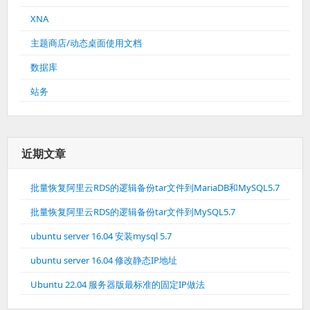
XNA
主题商店/动态桌面使用文档
数据库
站务
近期文章
批量恢复阿里云RDS的逻辑备份tar文件到MariaDB和MySQL5.7
批量恢复阿里云RDS的逻辑备份tar文件到MySQL5.7
ubuntu server 16.04 安装mysql 5.7
ubuntu server 16.04 修改静态IP地址
Ubuntu 22.04 服务器版最标准的固定IP做法