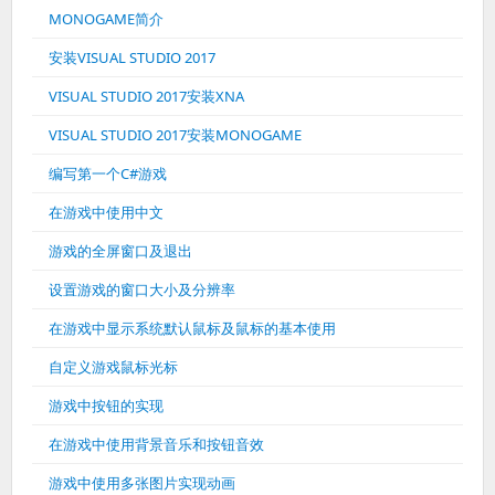
MONOGAME简介
安装VISUAL STUDIO 2017
VISUAL STUDIO 2017安装XNA
VISUAL STUDIO 2017安装MONOGAME
编写第一个C#游戏
在游戏中使用中文
游戏的全屏窗口及退出
设置游戏的窗口大小及分辨率
在游戏中显示系统默认鼠标及鼠标的基本使用
自定义游戏鼠标光标
游戏中按钮的实现
在游戏中使用背景音乐和按钮音效
游戏中使用多张图片实现动画