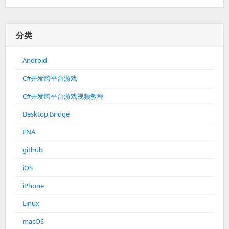
分类
Android
C#开发跨平台游戏
C#开发跨平台游戏视频教程
Desktop Bridge
FNA
github
iOS
iPhone
Linux
macOS