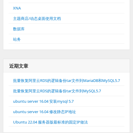
XNA
主题商店/动态桌面使用文档
数据库
站务
近期文章
批量恢复阿里云RDS的逻辑备份tar文件到MariaDB和MySQL5.7
批量恢复阿里云RDS的逻辑备份tar文件到MySQL5.7
ubuntu server 16.04 安装mysql 5.7
ubuntu server 16.04 修改静态IP地址
Ubuntu 22.04 服务器版最标准的固定IP做法