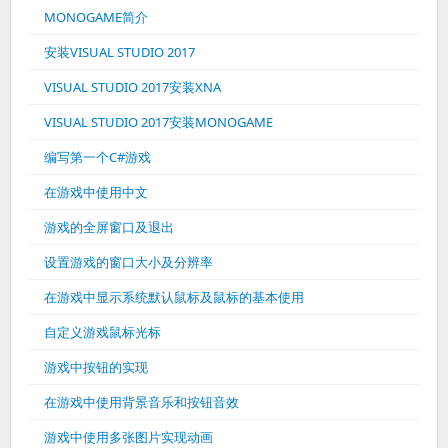
MONOGAME简介
安装VISUAL STUDIO 2017
VISUAL STUDIO 2017安装XNA
VISUAL STUDIO 2017安装MONOGAME
编写第一个C#游戏
在游戏中使用中文
游戏的全屏窗口及退出
设置游戏的窗口大小及分辨率
在游戏中显示系统默认鼠标及鼠标的基本使用
自定义游戏鼠标光标
游戏中按钮的实现
在游戏中使用背景音乐和按钮音效
游戏中使用多张图片实现动画