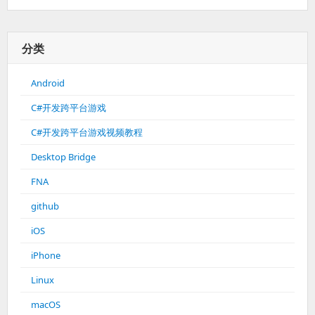
分类
Android
C#开发跨平台游戏
C#开发跨平台游戏视频教程
Desktop Bridge
FNA
github
iOS
iPhone
Linux
macOS