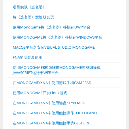
项目实战《选老婆》
将《选老婆》发给朋友玩
使用MonoGame将《选老婆》移植到UWP平台
使用MONOGAME将《选老婆》移植到WINDOWS平台
MACOS平台之安装VISUAL STUDIO MONOGAME
FNA的安装及使用
使用MONOGAMEBRIDGE将MONOGAME游戏编译成
JAVASCRIPT运行于WEB平台
在MONOGAME/XNA中使用游戏手柄GAMEPAD
使用MONOGAME开发Linux游戏
在MONOGAME/XNA中使用键盘KEYBOARD
在MONOGAME/XNA中使用触控操作TOUCHPANEL
在MONOGAME/XNA中使用触控手势GESTURE