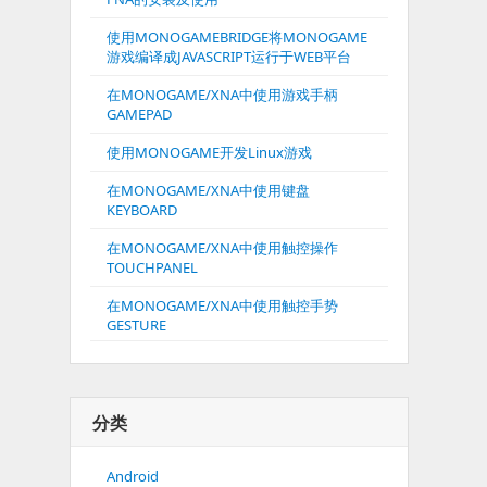
使用MONOGAMEBRIDGE将MONOGAME
游戏编译成JAVASCRIPT运行于WEB平台
在MONOGAME/XNA中使用游戏手柄
GAMEPAD
使用MONOGAME开发Linux游戏
在MONOGAME/XNA中使用键盘
KEYBOARD
在MONOGAME/XNA中使用触控操作
TOUCHPANEL
在MONOGAME/XNA中使用触控手势
GESTURE
分类
Android