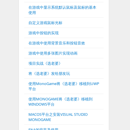
在游戏中显示系统默认鼠标及鼠标的基本
使用
自定义游戏鼠标光标
游戏中按钮的实现
在游戏中使用背景音乐和按钮音效
游戏中使用多张图片实现动画
项目实战《选老婆》
将《选老婆》发给朋友玩
使用MonoGame将《选老婆》移植到UWP
平台
使用MONOGAME将《选老婆》移植到
WINDOWS平台
MACOS平台之安装VISUAL STUDIO
MONOGAME
FNA的安装及使用