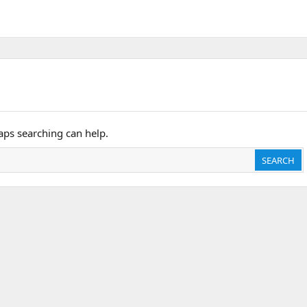
haps searching can help.
SEARCH