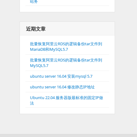
站务
近期文章
批量恢复阿里云RDS的逻辑备份tar文件到
MariaDB和MySQL5.7
批量恢复阿里云RDS的逻辑备份tar文件到
MySQL5.7
ubuntu server 16.04 安装mysql 5.7
ubuntu server 16.04 修改静态IP地址
Ubuntu 22.04 服务器版最标准的固定IP做
法