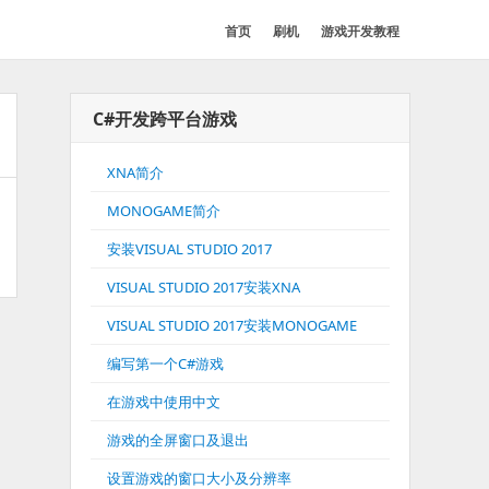
首页
刷机
游戏开发教程
C#开发跨平台游戏
XNA简介
MONOGAME简介
安装VISUAL STUDIO 2017
VISUAL STUDIO 2017安装XNA
VISUAL STUDIO 2017安装MONOGAME
编写第一个C#游戏
在游戏中使用中文
游戏的全屏窗口及退出
设置游戏的窗口大小及分辨率