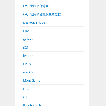
C#开发跨平台游戏
C#开发跨平台游戏视频教程
Desktop Bridge
FNA
github
iOS
iPhone
Linux
macOS
MonoGame
NAS
QT
Raspberry Pi