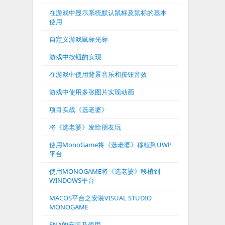
在游戏中显示系统默认鼠标及鼠标的基本
使用
自定义游戏鼠标光标
游戏中按钮的实现
在游戏中使用背景音乐和按钮音效
游戏中使用多张图片实现动画
项目实战《选老婆》
将《选老婆》发给朋友玩
使用MonoGame将《选老婆》移植到UWP
平台
使用MONOGAME将《选老婆》移植到
WINDOWS平台
MACOS平台之安装VISUAL STUDIO
MONOGAME
FNA的安装及使用