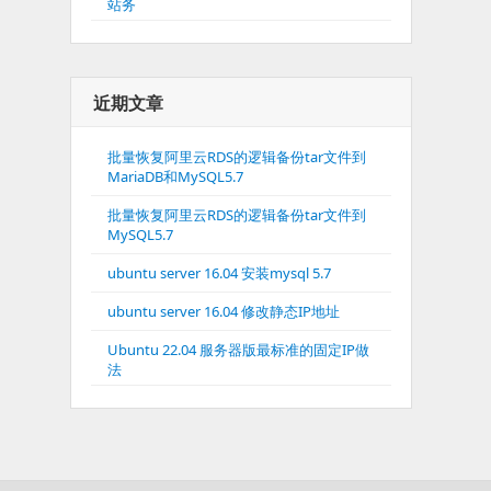
站务
近期文章
批量恢复阿里云RDS的逻辑备份tar文件到
MariaDB和MySQL5.7
批量恢复阿里云RDS的逻辑备份tar文件到
MySQL5.7
ubuntu server 16.04 安装mysql 5.7
ubuntu server 16.04 修改静态IP地址
Ubuntu 22.04 服务器版最标准的固定IP做
法