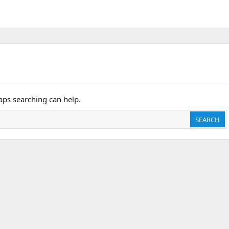
haps searching can help.
SEARCH