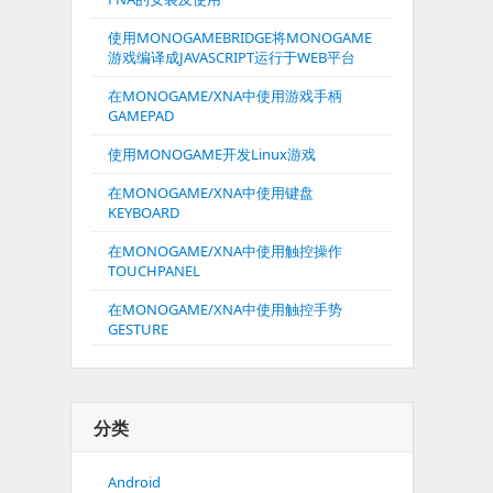
使用MONOGAMEBRIDGE将MONOGAME
游戏编译成JAVASCRIPT运行于WEB平台
在MONOGAME/XNA中使用游戏手柄
GAMEPAD
使用MONOGAME开发Linux游戏
在MONOGAME/XNA中使用键盘
KEYBOARD
在MONOGAME/XNA中使用触控操作
TOUCHPANEL
在MONOGAME/XNA中使用触控手势
GESTURE
分类
Android