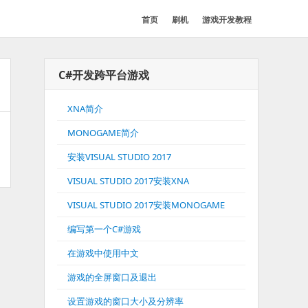
首页
刷机
游戏开发教程
C#开发跨平台游戏
XNA简介
MONOGAME简介
安装VISUAL STUDIO 2017
VISUAL STUDIO 2017安装XNA
VISUAL STUDIO 2017安装MONOGAME
编写第一个C#游戏
在游戏中使用中文
游戏的全屏窗口及退出
设置游戏的窗口大小及分辨率