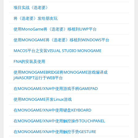
项目实战《选老婆》
将《选老婆》发给朋友玩
使用MonoGame将《选老婆》移植到UWP平台
使用MONOGAME将《选老婆》移植到WINDOWS平台
MACOS平台之安装VISUAL STUDIO MONOGAME
FNA的安装及使用
使用MONOGAMEBRIDGE将MONOGAME游戏编译成
JAVASCRIPT运行于WEB平台
在MONOGAME/XNA中使用游戏手柄GAMEPAD
使用MONOGAME开发Linux游戏
在MONOGAME/XNA中使用键盘KEYBOARD
在MONOGAME/XNA中使用触控操作TOUCHPANEL
在MONOGAME/XNA中使用触控手势GESTURE