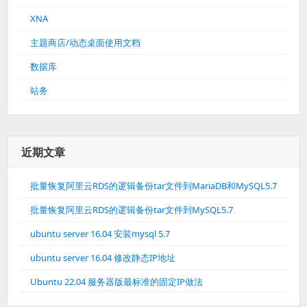
XNA
主题商店/动态桌面使用文档
数据库
站务
近期文章
批量恢复阿里云RDS的逻辑备份tar文件到MariaDB和MySQL5.7
批量恢复阿里云RDS的逻辑备份tar文件到MySQL5.7
ubuntu server 16.04 安装mysql 5.7
ubuntu server 16.04 修改静态IP地址
Ubuntu 22.04 服务器版最标准的固定IP做法