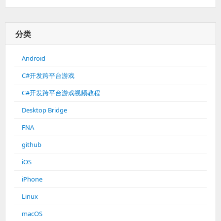
分类
Android
C#开发跨平台游戏
C#开发跨平台游戏视频教程
Desktop Bridge
FNA
github
iOS
iPhone
Linux
macOS