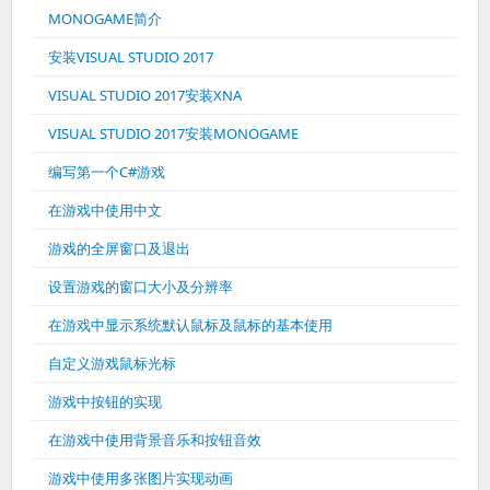
MONOGAME简介
安装VISUAL STUDIO 2017
VISUAL STUDIO 2017安装XNA
VISUAL STUDIO 2017安装MONOGAME
编写第一个C#游戏
在游戏中使用中文
游戏的全屏窗口及退出
设置游戏的窗口大小及分辨率
在游戏中显示系统默认鼠标及鼠标的基本使用
自定义游戏鼠标光标
游戏中按钮的实现
在游戏中使用背景音乐和按钮音效
游戏中使用多张图片实现动画