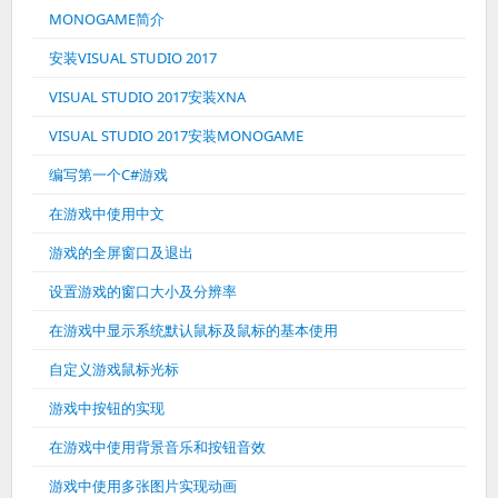
MONOGAME简介
安装VISUAL STUDIO 2017
VISUAL STUDIO 2017安装XNA
VISUAL STUDIO 2017安装MONOGAME
编写第一个C#游戏
在游戏中使用中文
游戏的全屏窗口及退出
设置游戏的窗口大小及分辨率
在游戏中显示系统默认鼠标及鼠标的基本使用
自定义游戏鼠标光标
游戏中按钮的实现
在游戏中使用背景音乐和按钮音效
游戏中使用多张图片实现动画