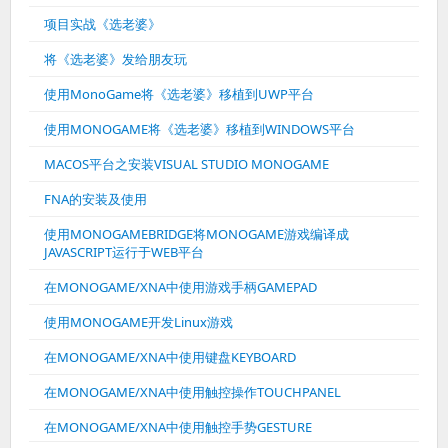
项目实战《选老婆》
将《选老婆》发给朋友玩
使用MonoGame将《选老婆》移植到UWP平台
使用MONOGAME将《选老婆》移植到WINDOWS平台
MACOS平台之安装VISUAL STUDIO MONOGAME
FNA的安装及使用
使用MONOGAMEBRIDGE将MONOGAME游戏编译成
JAVASCRIPT运行于WEB平台
在MONOGAME/XNA中使用游戏手柄GAMEPAD
使用MONOGAME开发Linux游戏
在MONOGAME/XNA中使用键盘KEYBOARD
在MONOGAME/XNA中使用触控操作TOUCHPANEL
在MONOGAME/XNA中使用触控手势GESTURE