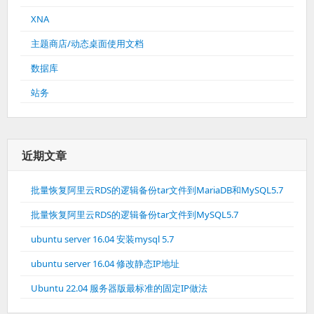
XNA
主题商店/动态桌面使用文档
数据库
站务
近期文章
批量恢复阿里云RDS的逻辑备份tar文件到MariaDB和MySQL5.7
批量恢复阿里云RDS的逻辑备份tar文件到MySQL5.7
ubuntu server 16.04 安装mysql 5.7
ubuntu server 16.04 修改静态IP地址
Ubuntu 22.04 服务器版最标准的固定IP做法