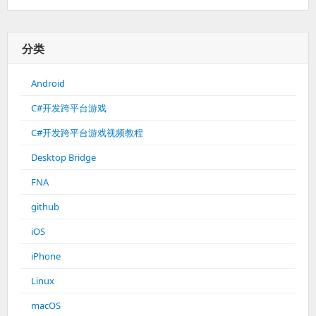
分类
Android
C#开发跨平台游戏
C#开发跨平台游戏视频教程
Desktop Bridge
FNA
github
iOS
iPhone
Linux
macOS