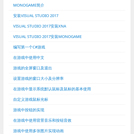
MONOGAME简介
安装VISUAL STUDIO 2017
VISUAL STUDIO 2017安装XNA
VISUAL STUDIO 2017安装MONOGAME
编写第一个C#游戏
在游戏中使用中文
游戏的全屏窗口及退出
设置游戏的窗口大小及分辨率
在游戏中显示系统默认鼠标及鼠标的基本使用
自定义游戏鼠标光标
游戏中按钮的实现
在游戏中使用背景音乐和按钮音效
游戏中使用多张图片实现动画