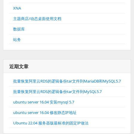
XNA
主题商店/动态桌面使用文档
数据库
站务
近期文章
批量恢复阿里云RDS的逻辑备份tar文件到MariaDB和MySQL5.7
批量恢复阿里云RDS的逻辑备份tar文件到MySQL5.7
ubuntu server 16.04 安装mysql 5.7
ubuntu server 16.04 修改静态IP地址
Ubuntu 22.04 服务器版最标准的固定IP做法