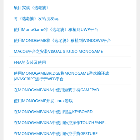
项目实战《选老婆》
将《选老婆》发给朋友玩
使用MonoGame将《选老婆》移植到UWP平台
使用MONOGAME将《选老婆》移植到WINDOWS平台
MACOS平台之安装VISUAL STUDIO MONOGAME
FNA的安装及使用
使用MONOGAMEBRIDGE将MONOGAME游戏编译成
JAVASCRIPT运行于WEB平台
在MONOGAME/XNA中使用游戏手柄GAMEPAD
使用MONOGAME开发Linux游戏
在MONOGAME/XNA中使用键盘KEYBOARD
在MONOGAME/XNA中使用触控操作TOUCHPANEL
在MONOGAME/XNA中使用触控手势GESTURE