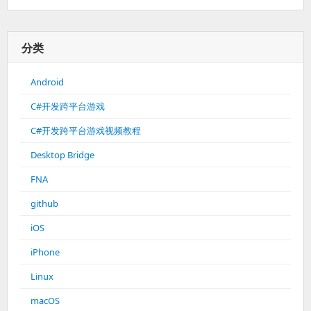
分类
Android
C#开发跨平台游戏
C#开发跨平台游戏视频教程
Desktop Bridge
FNA
github
iOS
iPhone
Linux
macOS